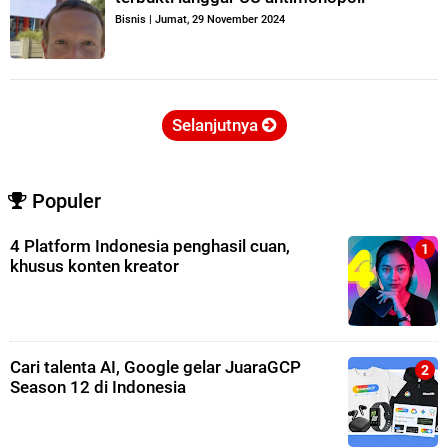
Bisnis
|
Jumat, 29 November 2024
Selanjutnya
Populer
4 Platform Indonesia penghasil cuan,
khusus konten kreator
Cari talenta AI, Google gelar JuaraGCP
Season 12 di Indonesia