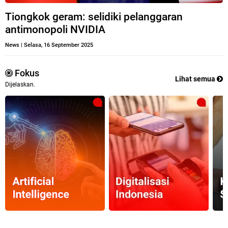
Tiongkok geram: selidiki pelanggaran
antimonopoli NVIDIA
News
|
Selasa, 16 September 2025
Fokus
Lihat semua
Dijelaskan.