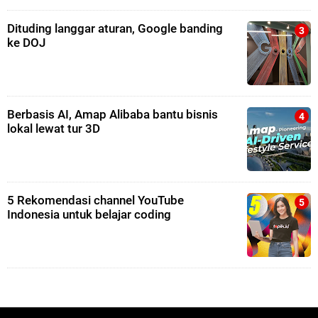
Dituding langgar aturan, Google banding
ke DOJ
Berbasis AI, Amap Alibaba bantu bisnis
lokal lewat tur 3D
5 Rekomendasi channel YouTube
Indonesia untuk belajar coding