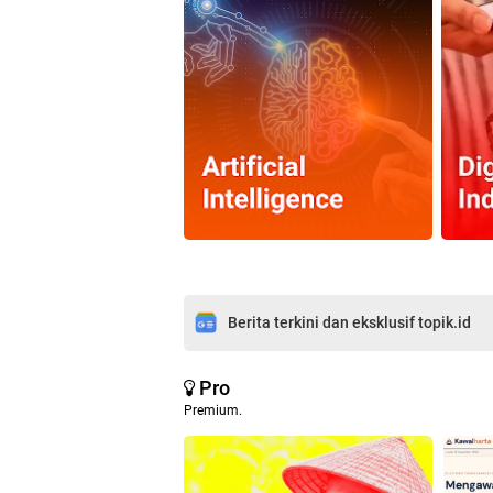
Berita terkini dan eksklusif topik.id
Pro
Premium.