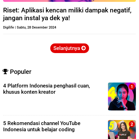
Riset: Aplikasi kencan miliki dampak negatif,
jangan instal ya dek ya!
Digilife
|
Sabtu, 28 Desember 2024
Selanjutnya
Populer
4 Platform Indonesia penghasil cuan,
khusus konten kreator
5 Rekomendasi channel YouTube
Indonesia untuk belajar coding