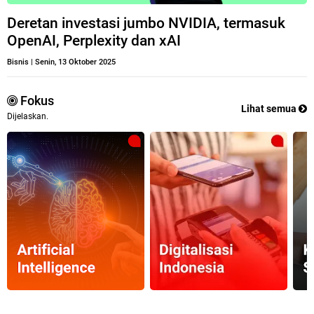
Deretan investasi jumbo NVIDIA, termasuk
OpenAI, Perplexity dan xAI
Bisnis
|
Senin, 13 Oktober 2025
Fokus
Lihat semua
Dijelaskan.