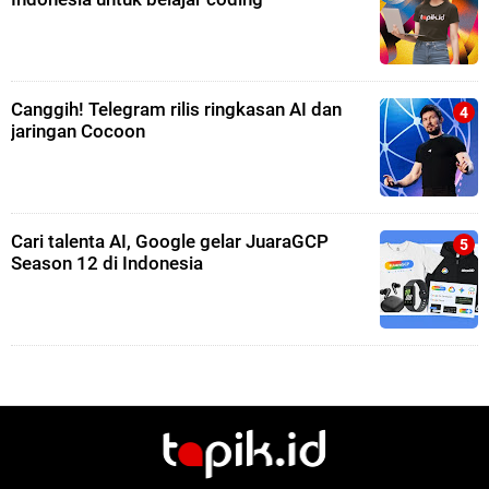
Canggih! Telegram rilis ringkasan AI dan
jaringan Cocoon
Cari talenta AI, Google gelar JuaraGCP
Season 12 di Indonesia