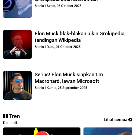
Bisnis
|
Senin, 06 Oktober 2025
Elon Musk blak-blakan bikin Grokipedia,
tandingan Wikipedia
Bisnis
|
Rabu, 01 Oktober 2025
Serius! Elon Musk siapkan tim
Macrohard, lawan Microsoft
Bisnis
|
Kamis, 25 September 2025
Tren
Lihat semua
Diminati.