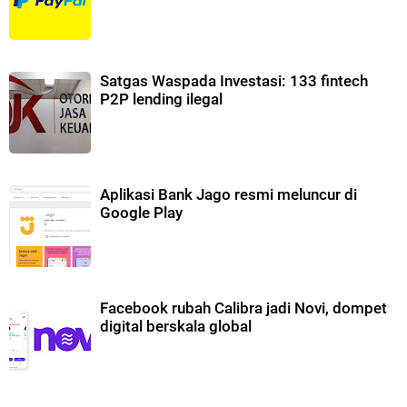
Satgas Waspada Investasi: 133 fintech
P2P lending ilegal
Aplikasi Bank Jago resmi meluncur di
Google Play
Facebook rubah Calibra jadi Novi, dompet
digital berskala global