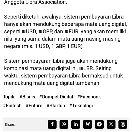
Anggota Libra Association.
Seperti diketahi awalnya, sistem pembayaran Libra
hanya akan mendukung beberapa mata uang digital,
seperti ≋USD, ≋GBP, dan ≋EUR, yang akan memiliki
nilai yang sama dalam mata uang masing-masing
negara (mis. 1 USD, 1 GBP, 1 EUR).
Sistem pembayaran Libra juga akan mendukung
kombinasi mata uang digital ini, ≋LBR. Seiring
waktu, sistem pembayaran Libra bermaksud untuk
mendukung mata uang digital tambahan.
Topik:
#Bisnis
#Dompet Digital
#Facebook
#Fintech
#Future
#Startup
#Teknologi
Share: