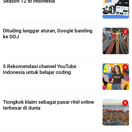
Season 12 di Indonesia
Dituding langgar aturan, Google banding
ke DOJ
5 Rekomendasi channel YouTube
Indonesia untuk belajar coding
Tiongkok klaim sebagai pasar ritel online
terbesar di dunia