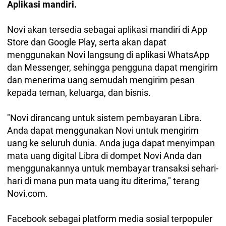
Aplikasi mandiri.
Novi akan tersedia sebagai aplikasi mandiri di App
Store dan Google Play, serta akan dapat
menggunakan Novi langsung di aplikasi WhatsApp
dan Messenger, sehingga pengguna dapat mengirim
dan menerima uang semudah mengirim pesan
kepada teman, keluarga, dan bisnis.
"Novi dirancang untuk sistem pembayaran Libra.
Anda dapat menggunakan Novi untuk mengirim
uang ke seluruh dunia. Anda juga dapat menyimpan
mata uang digital Libra di dompet Novi Anda dan
menggunakannya untuk membayar transaksi sehari-
hari di mana pun mata uang itu diterima," terang
Novi.com.
Facebook sebagai platform media sosial terpopuler