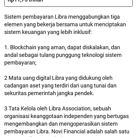
Sistem pembayaran Libra menggabungkan tiga
elemen yang bekerja bersama untuk menciptakan
sistem keuangan yang lebih inklusif:
1. Blockchain yang aman, dapat diskalakan, dan
andal sebagai tulang punggung teknologi sistem
pembayaran;
2 Mata uang digital Libra yang didukung oleh
cadangan aset yang terdiri dari uang tunai dan
sekuritas pemerintah jangka pendek.
3 Tata Kelola oleh Libra Association, sebuah
organisasi keanggotaan independen yang bertugas
mengembangkan dan mengoperasikan sistem
pembayaran Libra. Novi Financial adalah salah satu