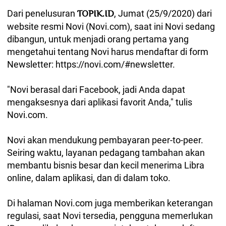
Dari penelusuran
, Jumat (25/9/2020) dari
TOPIK.ID
website resmi Novi (Novi.com), saat ini Novi sedang
dibangun, untuk menjadi orang pertama yang
mengetahui tentang Novi harus mendaftar di form
Newsletter: https://novi.com/#newsletter.
"Novi berasal dari Facebook, jadi Anda dapat
mengaksesnya dari aplikasi favorit Anda," tulis
Novi.com.
Novi akan mendukung pembayaran peer-to-peer.
Seiring waktu, layanan pedagang tambahan akan
membantu bisnis besar dan kecil menerima Libra
online, dalam aplikasi, dan di dalam toko.
Di halaman Novi.com juga memberikan keterangan
regulasi, saat Novi tersedia, pengguna memerlukan