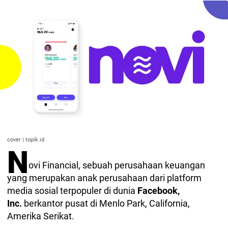
cover | topik.id
N
ovi Financial, sebuah perusahaan keuangan
yang merupakan anak perusahaan dari platform
media sosial terpopuler di dunia
Facebook,
Inc.
berkantor pusat di Menlo Park, California,
Amerika Serikat.