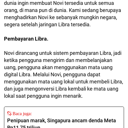
dunia ingin membuat Novi tersedia untuk semua
orang, di mana pun di dunia. Kami sedang berupaya
menghadirkan Novi ke sebanyak mungkin negara,
segera setelah jaringan Libra tersedia.
Pembayaran Libra.
Novi dirancang untuk sistem pembayaran Libra, jadi
ketika pengguna mengirim dan membelanjakan
uang, pengguna akan menggunakan mata uang
digital Libra. Melalui Novi, pengguna dapat
menggunakan mata uang lokal untuk membeli Libra,
dan juga mengonversi Libra kembali ke mata uang
lokal saat pengguna ingin menarik.
Baca juga:
Penipuan marak, Singapura ancam denda Meta
Rp11,75 triliun