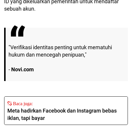
ID yang dikeluarkan pemerintah untuk mendaftar
sebuah akun.
"Verifikasi identitas penting untuk mematuhi
hukum dan mencegah penipuan,"
-
Novi.com
Baca juga:
Meta hadirkan Facebook dan Instagram bebas
iklan, tapi bayar