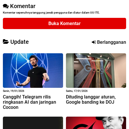
Komentar
Komentar sepenuhnya tanggung jawab pengguna dan diatur dalam UU ITE.
Buka Komentar
Update
Berlangganan
Senin, 19/01/2026
Sabtu, 17/01/2026
Canggih! Telegram rilis
Dituding langgar aturan,
ringkasan AI dan jaringan
Google banding ke DOJ
Cocoon