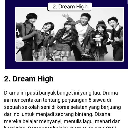
2. Dream High
Drama ini pasti banyak banget ini yang tau. Drama
ini menceritakan tentang perjuangan 6 siswa di
sebuah sekolah seni di korea selatan yang berjuang
dari nol untuk menjadi seorang bintang. Disana
mereka belajar menyanyi, menulis lagu, menari dan