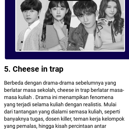
5. Cheese in trap
Berbeda dengan drama-drama sebelumnya yang
berlatar masa sekolah, cheese in trap berlatar masa-
masa kuliah . Drama ini menampikan fenomena
yang terjadi selama kuliah dengan realistis. Mulai
dari tantangan yang dialami semasa kuliah, seperti
banyaknya tugas, dosen killer, teman kerja kelompok
yang pemalas, hingga kisah percintaan antar