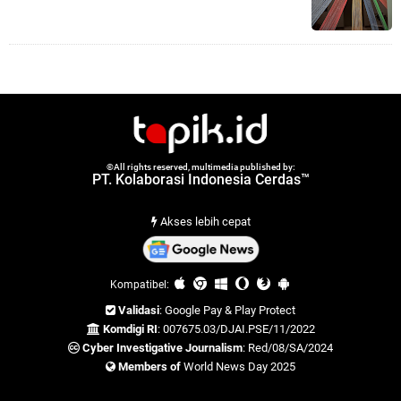
©All rights reserved, multimedia published by:
PT. Kolaborasi Indonesia Cerdas™
Akses lebih cepat
Kompatibel:
Validasi
: Google Pay & Play Protect
Komdigi RI
: 007675.03/DJAI.PSE/11/2022
Cyber Investigative Journalism
: Red/08/SA/2024
Members of
World News Day 2025