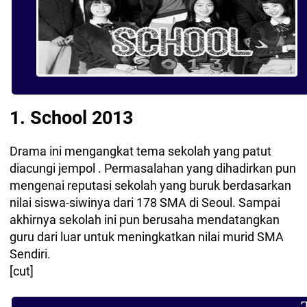
1. School 2013
Drama ini mengangkat tema sekolah yang patut
diacungi jempol . Permasalahan yang dihadirkan pun
mengenai reputasi sekolah yang buruk berdasarkan
nilai siswa-siwinya dari 178 SMA di Seoul. Sampai
akhirnya sekolah ini pun berusaha mendatangkan
guru dari luar untuk meningkatkan nilai murid SMA
Sendiri.
[cut]