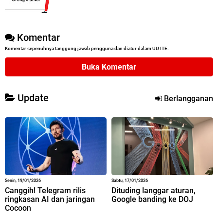
Komentar
Komentar sepenuhnya tanggung jawab pengguna dan diatur dalam UU ITE.
Buka Komentar
Update
Berlangganan
Senin, 19/01/2026
Sabtu, 17/01/2026
Canggih! Telegram rilis
Dituding langgar aturan,
ringkasan AI dan jaringan
Google banding ke DOJ
Cocoon