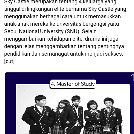
Sky Castle merupakan tentang 4 keluarga yang
tinggal di lingkungan elite bernama Sky Castle yang
menggunakan berbagai cara untuk memasukkan
anak-anak mereka ke unversitas bergengsi yaitu
Seoul National University (SNU). Selain
menggambarkan kehidupan elite, drama ini juga
dengan jelas menggambarkan tentang pentingnya
pendidikan dan semanagat untuk menjadi sukses.
[cut]