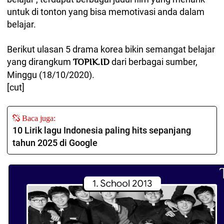
untuk di tonton yang bisa memotivasi anda dalam
belajar.
Berikut ulasan 5 drama korea bikin semangat belajar
yang dirangkum
dari berbagai sumber,
TOPIK.ID
Minggu (18/10/2020).
[cut]
Baca juga:
10 Lirik lagu Indonesia paling hits sepanjang
tahun 2025 di Google