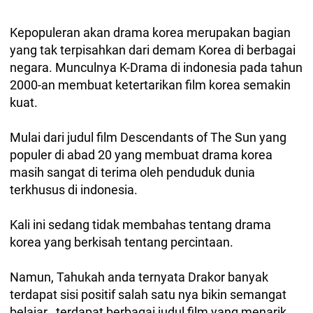
Kepopuleran akan drama korea merupakan bagian
yang tak terpisahkan dari demam Korea di berbagai
negara. Munculnya K-Drama di indonesia pada tahun
2000-an membuat ketertarikan film korea semakin
kuat.
Mulai dari judul film Descendants of The Sun yang
populer di abad 20 yang membuat drama korea
masih sangat di terima oleh penduduk dunia
terkhusus di indonesia.
Kali ini sedang tidak membahas tentang drama
korea yang berkisah tentang percintaan.
Namun, Tahukah anda ternyata Drakor banyak
terdapat sisi positif salah satu nya bikin semangat
belajar , terdapat berbagai judul film yang menarik