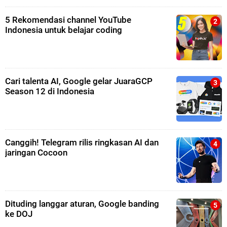
5 Rekomendasi channel YouTube
Indonesia untuk belajar coding
Cari talenta AI, Google gelar JuaraGCP
Season 12 di Indonesia
Canggih! Telegram rilis ringkasan AI dan
jaringan Cocoon
Dituding langgar aturan, Google banding
ke DOJ