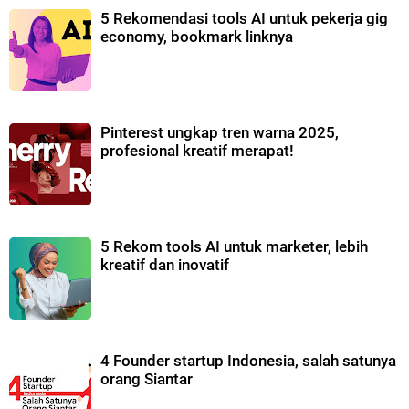
5 Rekomendasi tools AI untuk pekerja gig
economy, bookmark linknya
Pinterest ungkap tren warna 2025,
profesional kreatif merapat!
5 Rekom tools AI untuk marketer, lebih
kreatif dan inovatif
4 Founder startup Indonesia, salah satunya
orang Siantar