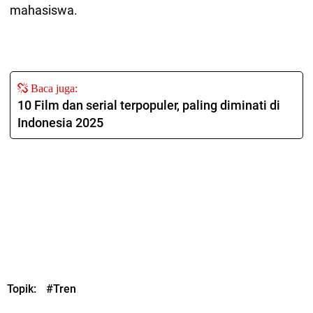
mahasiswa.
Baca juga:
10 Film dan serial terpopuler, paling diminati di
Indonesia 2025
Topik:
#Tren