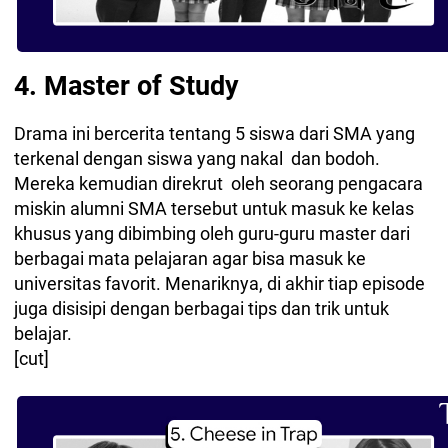
4. Master of Study
Drama ini bercerita tentang 5 siswa dari SMA yang
terkenal dengan siswa yang nakal dan bodoh.
Mereka kemudian direkrut oleh seorang pengacara
miskin alumni SMA tersebut untuk masuk ke kelas
khusus yang dibimbing oleh guru-guru master dari
berbagai mata pelajaran agar bisa masuk ke
universitas favorit. Menariknya, di akhir tiap episode
juga disisipi dengan berbagai tips dan trik untuk
belajar.
[cut]