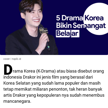
cover | topik.id
D
rama Korea (K-Drama) atau biasa disebut orang
indonesia Drakor ini jenis film yang berasal dari
Korea Selatan yang sudah lama populer dan masih
tetap memikat miliaran penonton, tak heran banyak
artis Drakor yang kepopuleran nya sudah menembus
mancanegara.