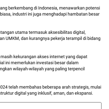
edang berkembang di Indonesia, menawarkan potensi
biasa, industri ini juga menghadapi hambatan besar
tangan utama termasuk aksesibilitas digital,
ngan UMKM, dan kurangnya pekerja terampil di bidang
a masih kekurangan akses internet yang dapat
ial ini memerlukan investasi besar dalam
ngkan wilayah-wilayah yang paling terpencil
024 telah membahas beberapa arah strategis, mulai
ruktur digital yang inklusif, aman, dan ekspansi.