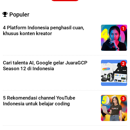
Populer
4 Platform Indonesia penghasil cuan,
khusus konten kreator
Cari talenta AI, Google gelar JuaraGCP
Season 12 di Indonesia
5 Rekomendasi channel YouTube
Indonesia untuk belajar coding