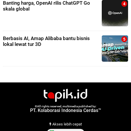
Banting harga, OpenAI rilis ChatGPT Go
skala global
Berbasis AI, Amap Alibaba bantu bisnis
lokal lewat tur 3D
©All rights reserved, multimedia published by:
PT. Kolaborasi Indonesia Cerdas™
Akses lebih cepat