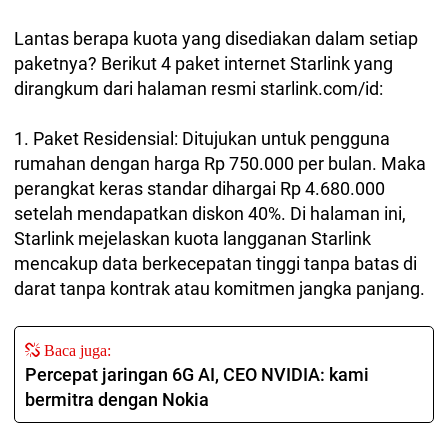
Lantas berapa kuota yang disediakan dalam setiap
paketnya? Berikut 4 paket internet Starlink yang
dirangkum dari halaman resmi starlink.com/id:
1. Paket Residensial: Ditujukan untuk pengguna
rumahan dengan harga Rp 750.000 per bulan. Maka
perangkat keras standar dihargai Rp 4.680.000
setelah mendapatkan diskon 40%. Di halaman ini,
Starlink mejelaskan kuota langganan Starlink
mencakup data berkecepatan tinggi tanpa batas di
darat tanpa kontrak atau komitmen jangka panjang.
Baca juga:
Percepat jaringan 6G AI, CEO NVIDIA: kami
bermitra dengan Nokia