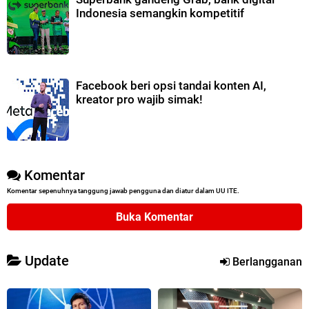
Indonesia semangkin kompetitif
Facebook beri opsi tandai konten AI,
kreator pro wajib simak!
Komentar
Komentar sepenuhnya tanggung jawab pengguna dan diatur dalam UU ITE.
Buka Komentar
Update
Berlangganan