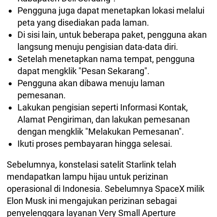
Pengguna juga dapat menetapkan lokasi melalui
peta yang disediakan pada laman.
Di sisi lain, untuk beberapa paket, pengguna akan
langsung menuju pengisian data-data diri.
Setelah menetapkan nama tempat, pengguna
dapat mengklik "Pesan Sekarang".
Pengguna akan dibawa menuju laman
pemesanan.
Lakukan pengisian seperti Informasi Kontak,
Alamat Pengiriman, dan lakukan pemesanan
dengan mengklik "Melakukan Pemesanan".
Ikuti proses pembayaran hingga selesai.
Sebelumnya, konstelasi satelit Starlink telah
mendapatkan lampu hijau untuk perizinan
operasional di Indonesia. Sebelumnya SpaceX milik
Elon Musk ini mengajukan perizinan sebagai
penyelenggara layanan Very Small Aperture