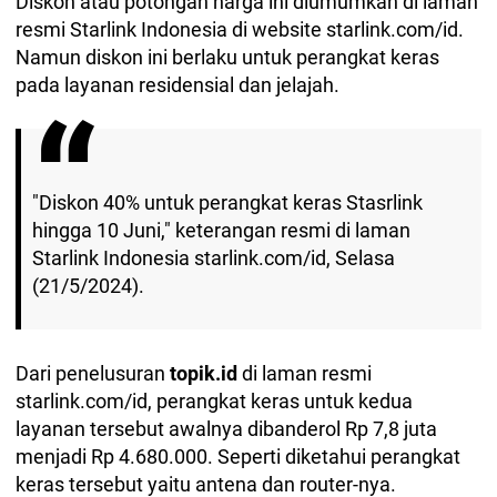
Diskon atau potongan harga ini diumumkan di laman
resmi Starlink Indonesia di website starlink.com/id.
Namun diskon ini berlaku untuk perangkat keras
pada layanan residensial dan jelajah.
"Diskon 40% untuk perangkat keras Stasrlink
hingga 10 Juni," keterangan resmi di laman
Starlink Indonesia starlink.com/id, Selasa
(21/5/2024).
Dari penelusuran
topik.id
di laman resmi
starlink.com/id, perangkat keras untuk kedua
layanan tersebut awalnya dibanderol Rp 7,8 juta
menjadi Rp 4.680.000. Seperti diketahui perangkat
keras tersebut yaitu antena dan router-nya.