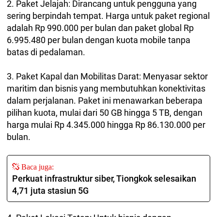
2. Paket Jelajah: Dirancang untuk pengguna yang
sering berpindah tempat. Harga untuk paket regional
adalah Rp 990.000 per bulan dan paket global Rp
6.995.480 per bulan dengan kuota mobile tanpa
batas di pedalaman.
3. Paket Kapal dan Mobilitas Darat: Menyasar sektor
maritim dan bisnis yang membutuhkan konektivitas
dalam perjalanan. Paket ini menawarkan beberapa
pilihan kuota, mulai dari 50 GB hingga 5 TB, dengan
harga mulai Rp 4.345.000 hingga Rp 86.130.000 per
bulan.
Baca juga:
Perkuat infrastruktur siber, Tiongkok selesaikan
4,71 juta stasiun 5G