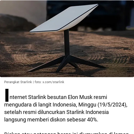
Perangkat Starlink | foto: x.com/starlink
I
nternet Starlink besutan Elon Musk resmi
mengudara di langit Indonesia, Minggu (19/5/2024),
setelah resmi diluncurkan Starlink Indonesia
langsung memberi diskon sebesar 40%.