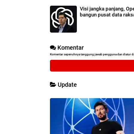
Visi jangka panjang, Op
bangun pusat data raks
Komentar
Komentar sepenuhnya tanggung jawab pengguna dan diatur d
Update