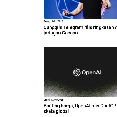
Senin, 19/01/2026
Canggih! Telegram rilis ringkasan 
jaringan Cocoon
Sabtu, 17/01/2026
Banting harga, OpenAI rilis ChatG
skala global