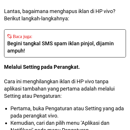
Lantas, bagaimana menghapus iklan di HP vivo?
Berikut langkah-langkahnya:
Baca juga:
Begini tangkal SMS spam iklan pinjol, dijamin
ampuh!
Melalui Setting pada Perangkat.
Cara ini menghilangkan iklan di HP vivo tanpa
aplikasi tambahan yang pertama adalah melalui
Setting atau Pengaturan:
Pertama, buka Pengaturan atau Setting yang ada
pada perangkat vivo.
Kemudian, cari dan pilih menu ‘Aplikasi dan