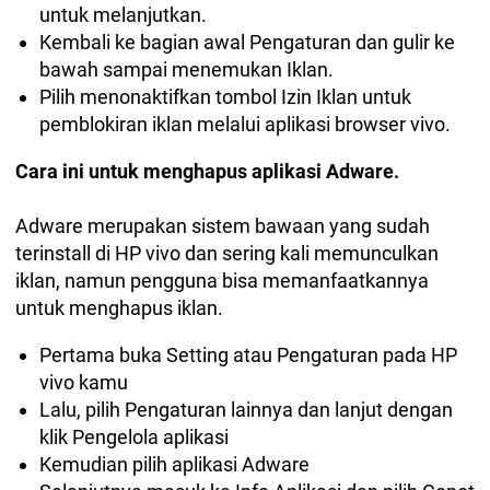
untuk melanjutkan.
Kembali ke bagian awal Pengaturan dan gulir ke
bawah sampai menemukan Iklan.
Pilih menonaktifkan tombol Izin Iklan untuk
pemblokiran iklan melalui aplikasi browser vivo.
Cara ini untuk menghapus aplikasi Adware.
Adware merupakan sistem bawaan yang sudah
terinstall di HP vivo dan sering kali memunculkan
iklan, namun pengguna bisa memanfaatkannya
untuk menghapus iklan.
Pertama buka Setting atau Pengaturan pada HP
vivo kamu
Lalu, pilih Pengaturan lainnya dan lanjut dengan
klik Pengelola aplikasi
Kemudian pilih aplikasi Adware