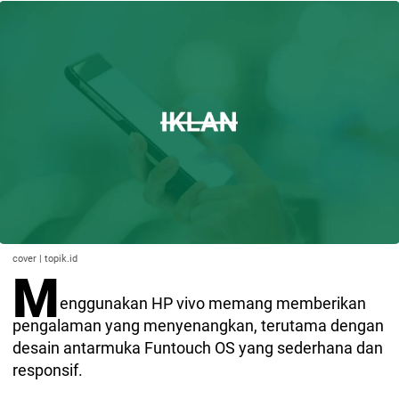
cover | topik.id
M
enggunakan HP vivo memang memberikan
pengalaman yang menyenangkan, terutama dengan
desain antarmuka Funtouch OS yang sederhana dan
responsif.