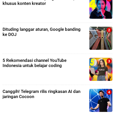
khusus konten kreator
Dituding langgar aturan, Google banding
ke DOJ
5 Rekomendasi channel YouTube
Indonesia untuk belajar coding
Canggih! Telegram rilis ringkasan AI dan
jaringan Cocoon