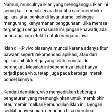
Namun, munculnya iklan yang mengganggu. Iklan ini
sering kali muncul secara tiba-tiba saat membuka
aplikasi atau bahkan di layar utama, sehingga
mengurangi kenyamanan penggunaan. Jika merasa
terganggu dengan masalah ini, jangan khawatir, ada
beberapa cara efektif untuk mengatasinya.
Iklan di HP vivo biasanya muncul karena adanya fitur
bawaan seperti rekomendasi aplikasi, atau dari
aplikasi pihak ketiga yang telah terinstal di
perangkat. Masalah ini sebenarnya tidak hanya
terjadi pada vivo, tetapi juga pada berbagai merek
ponsel lainnya.
Kendati demikian, vivo menyediakan beberapa
pengaturan yang memungkinkan untuk memblokir
atau meminimalkan kemunculan iklan ini. Dengan
sedikit penyesuaian, pengguna bisa membuat