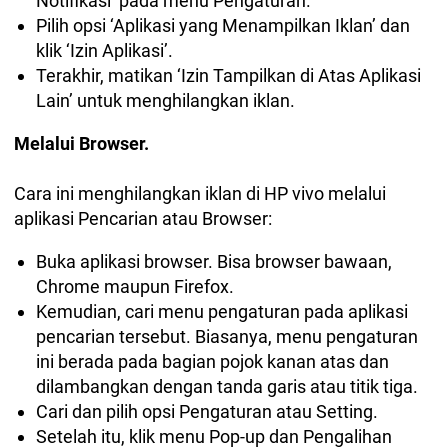
Notifikasi’ pada menu Pengaturan.
Pilih opsi ‘Aplikasi yang Menampilkan Iklan’ dan
klik ‘Izin Aplikasi’.
Terakhir, matikan ‘Izin Tampilkan di Atas Aplikasi
Lain’ untuk menghilangkan iklan.
Melalui Browser.
Cara ini menghilangkan iklan di HP vivo melalui
aplikasi Pencarian atau Browser:
Buka aplikasi browser. Bisa browser bawaan,
Chrome maupun Firefox.
Kemudian, cari menu pengaturan pada aplikasi
pencarian tersebut. Biasanya, menu pengaturan
ini berada pada bagian pojok kanan atas dan
dilambangkan dengan tanda garis atau titik tiga.
Cari dan pilih opsi Pengaturan atau Setting.
Setelah itu, klik menu Pop-up dan Pengalihan