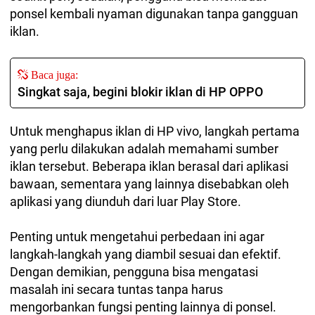
ponsel kembali nyaman digunakan tanpa gangguan
iklan.
Baca juga:
Singkat saja, begini blokir iklan di HP OPPO
Untuk menghapus iklan di HP vivo, langkah pertama
yang perlu dilakukan adalah memahami sumber
iklan tersebut. Beberapa iklan berasal dari aplikasi
bawaan, sementara yang lainnya disebabkan oleh
aplikasi yang diunduh dari luar Play Store.
Penting untuk mengetahui perbedaan ini agar
langkah-langkah yang diambil sesuai dan efektif.
Dengan demikian, pengguna bisa mengatasi
masalah ini secara tuntas tanpa harus
mengorbankan fungsi penting lainnya di ponsel.