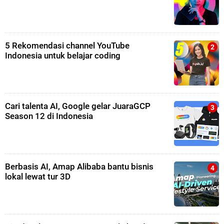
5 Rekomendasi channel YouTube
Indonesia untuk belajar coding
Cari talenta AI, Google gelar JuaraGCP
Season 12 di Indonesia
Berbasis AI, Amap Alibaba bantu bisnis
lokal lewat tur 3D