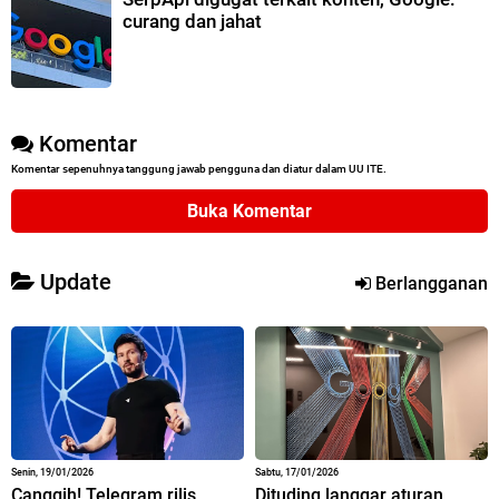
curang dan jahat
Komentar
Komentar sepenuhnya tanggung jawab pengguna dan diatur dalam UU ITE.
Buka Komentar
Update
Berlangganan
Senin, 19/01/2026
Sabtu, 17/01/2026
Canggih! Telegram rilis
Dituding langgar aturan,