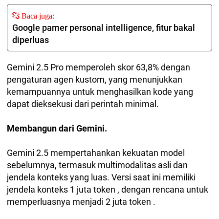
Baca juga:
Google pamer personal intelligence, fitur bakal
diperluas
Gemini 2.5 Pro memperoleh skor 63,8% dengan
pengaturan agen kustom, yang menunjukkan
kemampuannya untuk menghasilkan kode yang
dapat dieksekusi dari perintah minimal.
Membangun dari Gemini.
Gemini 2.5 mempertahankan kekuatan model
sebelumnya, termasuk multimodalitas asli dan
jendela konteks yang luas. Versi saat ini memiliki
jendela konteks 1 juta token , dengan rencana untuk
memperluasnya menjadi 2 juta token .