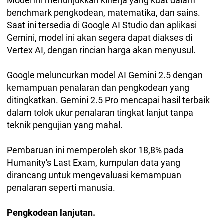
Model ini menunjukkan kinerja yang kuat dalam
benchmark pengkodean, matematika, dan sains.
Saat ini tersedia di Google AI Studio dan aplikasi
Gemini, model ini akan segera dapat diakses di
Vertex AI, dengan rincian harga akan menyusul.
Google meluncurkan model AI Gemini 2.5 dengan
kemampuan penalaran dan pengkodean yang
ditingkatkan. Gemini 2.5 Pro mencapai hasil terbaik
dalam tolok ukur penalaran tingkat lanjut tanpa
teknik pengujian yang mahal.
Pembaruan ini memperoleh skor 18,8% pada
Humanity's Last Exam, kumpulan data yang
dirancang untuk mengevaluasi kemampuan
penalaran seperti manusia.
Pengkodean lanjutan.