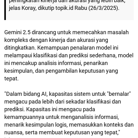
peningkatan kinerja dan akurasi yang lebih baik,"
jelas Koray, dikutip topik.id Rabu (26/3/2025).
Gemini 2.5 dirancang untuk memecahkan masalah
kompleks dengan kinerja dan akurasi yang
ditingkatkan. Kemampuan penalaran model ini
melampaui klasifikasi dan prediksi sederhana, model
ini mencakup analisis informasi, penarikan
kesimpulan, dan pengambilan keputusan yang
tepat.
"Dalam bidang AI, kapasitas sistem untuk "bernalar"
mengacu pada lebih dari sekadar klasifikasi dan
prediksi. Kapasitas ini mengacu pada
kemampuannya untuk menganalisis informasi,
menarik kesimpulan logis, memasukkan konteks dan
nuansa, serta membuat keputusan yang tepat,"