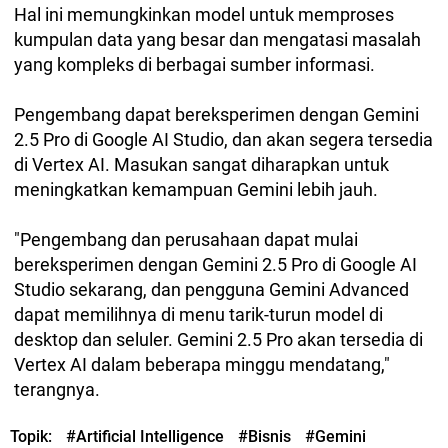
Hal ini memungkinkan model untuk memproses
kumpulan data yang besar dan mengatasi masalah
yang kompleks di berbagai sumber informasi.
Pengembang dapat bereksperimen dengan Gemini
2.5 Pro di Google AI Studio, dan akan segera tersedia
di Vertex AI. Masukan sangat diharapkan untuk
meningkatkan kemampuan Gemini lebih jauh.
"Pengembang dan perusahaan dapat mulai
bereksperimen dengan Gemini 2.5 Pro di Google AI
Studio sekarang, dan pengguna Gemini Advanced
dapat memilihnya di menu tarik-turun model di
desktop dan seluler. Gemini 2.5 Pro akan tersedia di
Vertex AI dalam beberapa minggu mendatang,"
terangnya.
Topik:
#Artificial Intelligence
#Bisnis
#Gemini