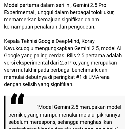
Model pertama dalam seri ini, Gemini 2.5 Pro
Experimental , unggul dalam berbagai tolok ukur,
memamerkan kemajuan signifikan dalam
kemampuan penalaran dan pengodean.
Kepala Teknisi Google DeepMind, Koray
Kavukcuoglu mengungkapkan Gemini 2.5, model AI
Google yang paling cerdas. Rilis 2.5 pertama adalah
versi eksperimental dari 2.5 Pro, yang merupakan
versi mutakhir pada berbagai benchmark dan
memulai debutnya di peringkat #1 di LMArena
dengan selisih yang signifikan.
"Model Gemini 2.5 merupakan model
pemikir, yang mampu menalar melalui pikirannya
sebelum merespons, sehingga menghasilkan