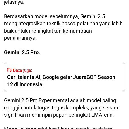
jelasnya.
Berdasarkan model sebelumnya, Gemini 2.5
mengintegrasikan teknik pasca-pelatihan yang lebih
baik untuk meningkatkan kemampuan
penalarannya.
Gemini 2.5 Pro.
Baca juga:
Cari talenta AI, Google gelar JuaraGCP Season
12 di Indonesia
Gemini 2.5 Pro Experimental adalah model paling
canggih untuk tugas-tugas kompleks, yang secara
signifikan memimpin papan peringkat LMArena.