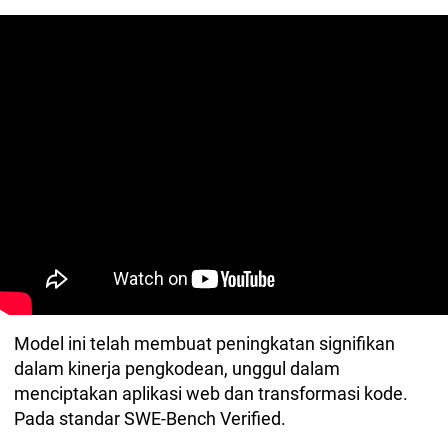
Model ini telah membuat peningkatan signifikan
dalam kinerja pengkodean, unggul dalam
menciptakan aplikasi web dan transformasi kode.
Pada standar SWE-Bench Verified.