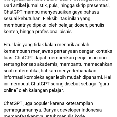
Dari artikel jurnalistik, puisi, hingga skrip presentasi,
ChatGPT mampu menyesuaikan gaya bahasa
sesuai kebutuhan. Fleksibilitas inilah yang
membuatnya dipakai oleh pelajar, dosen, penulis
konten, hingga profesional bisnis.
Fitur lain yang tidak kalah menarik adalah
kemampuan menjawab pertanyaan dengan konteks
luas. ChatGPT dapat memberikan penjelasan rinci
tentang konsep akademis, membantu memecahkan
soal matematika, bahkan menyederhanakan
informasi kompleks agar lebih mudah dipahami. Hal
ini membuat ChatGPT sering disebut sebagai “guru
online” oleh kalangan pelajar.
ChatGPT juga populer karena keterampilan
pemrogramannya. Banyak developer Indonesia
memanfaatkannya untuk menulis kode,