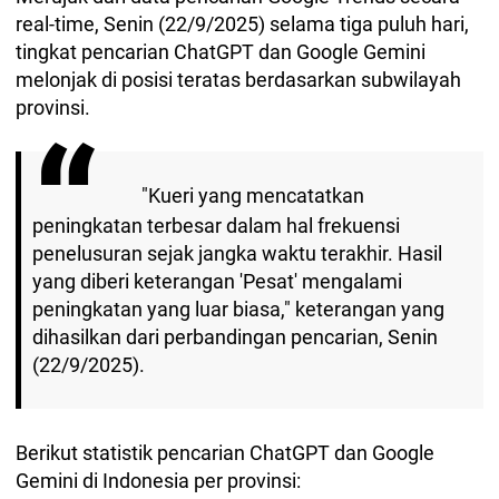
real-time, Senin (22/9/2025) selama tiga puluh hari,
tingkat pencarian ChatGPT dan Google Gemini
melonjak di posisi teratas berdasarkan subwilayah
provinsi.
"Kueri yang mencatatkan
peningkatan terbesar dalam hal frekuensi
penelusuran sejak jangka waktu terakhir. Hasil
yang diberi keterangan 'Pesat' mengalami
peningkatan yang luar biasa," keterangan yang
dihasilkan dari perbandingan pencarian, Senin
(22/9/2025).
Berikut statistik pencarian ChatGPT dan Google
Gemini di Indonesia per provinsi: