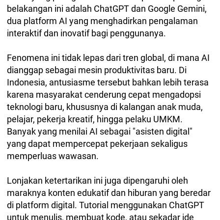
belakangan ini adalah ChatGPT dan Google Gemini,
dua platform AI yang menghadirkan pengalaman
interaktif dan inovatif bagi penggunanya.
Fenomena ini tidak lepas dari tren global, di mana AI
dianggap sebagai mesin produktivitas baru. Di
Indonesia, antusiasme tersebut bahkan lebih terasa
karena masyarakat cenderung cepat mengadopsi
teknologi baru, khususnya di kalangan anak muda,
pelajar, pekerja kreatif, hingga pelaku UMKM.
Banyak yang menilai AI sebagai "asisten digital"
yang dapat mempercepat pekerjaan sekaligus
memperluas wawasan.
Lonjakan ketertarikan ini juga dipengaruhi oleh
maraknya konten edukatif dan hiburan yang beredar
di platform digital. Tutorial menggunakan ChatGPT
untuk menulis, membuat kode, atau sekadar ide