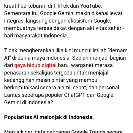
kreatif bertebaran di TikTok dan YouTube.
Sementara itu, Google Gemini makin dikenal lewat
integrasi langsung dengan ekosistem Google,
membuatnya terasa dekat dengan aktivitas sehari-
hari masyarakat Indonesia.
Tidak mengherankan jika kini muncul istilah “demam
AI” di dunia maya Indonesia. Seolah menjadi bagian
dari
gaya hidup digital
baru, warganet merasa
penasaran sekaligus tergoda untuk menjajal
kecanggihan mesin pintar yang mampu
berkomunikasi secara alami, cepat, dan personal.
Lantas seberapa populer ChatGPT dan Google
Gemini di Indonesia?
Popularitas AI melonjak di Indonesia.
Merujuk dari data pencarian Google Trends secara