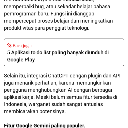
memperbaiki bug, atau sekadar belajar bahasa
pemrograman baru. Fungsi ini dianggap
mempercepat proses belajar dan meningkatkan
produktivitas para penggiat teknologi.
Baca juga:
5 Aplikasi to do list paling banyak diunduh di
Google Play
Selain itu, integrasi ChatGPT dengan plugin dan API
juga menarik perhatian, karena memungkinkan
pengguna menghubungkan AI dengan berbagai
aplikasi kerja. Meski belum semua fitur tersedia di
Indonesia, warganet sudah sangat antusias
membicarakan potensinya.
Fitur Google Gemini paling populer.