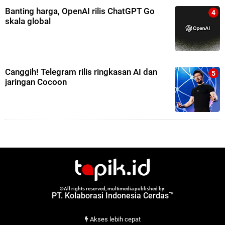
Banting harga, OpenAI rilis ChatGPT Go
skala global
Canggih! Telegram rilis ringkasan AI dan
jaringan Cocoon
©All rights reserved, multimedia published by:
PT. Kolaborasi Indonesia Cerdas™
Akses lebih cepat