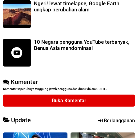
Ngeri! lewat timelapse, Google Earth
ungkap perubahan alam
10 Negara pengguna YouTube terbanyak,
Benua Asia mendominasi
Komentar
Komentar sepenuhnya tanggung jawab pengguna dan diatur dalam UU ITE.
Buka Komentar
Update
Berlangganan