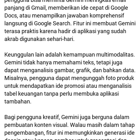
panjang di Gmail, memberikan ide cepat di Google
Docs, atau menampilkan jawaban komprehensif
langsung di Google Search. Fitur ini membuat Gemini
terasa praktis karena hadir di aplikasi yang sudah
akrab digunakan sehari-hari.
Keunggulan lain adalah kemampuan multimodalitas.
Gemini tidak hanya memahami teks, tetapi juga
dapat menganalisis gambar, grafik, dan bahkan data.
Misalnya, pengguna dapat mengunggah foto produk
untuk mendapatkan ide promosi atau menganalisis
tabel keuangan tanpa perlu membuka aplikasi
tambahan.
Bagi pengguna kreatif, Gemini juga berguna dalam
pembuatan konten visual. Walau masih dalam tahap
pengembangan, fitur ini memungkinkan generasi ide