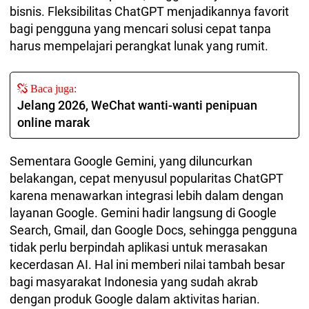
bisnis. Fleksibilitas ChatGPT menjadikannya favorit
bagi pengguna yang mencari solusi cepat tanpa
harus mempelajari perangkat lunak yang rumit.
Baca juga:
Jelang 2026, WeChat wanti-wanti penipuan
online marak
Sementara Google Gemini, yang diluncurkan
belakangan, cepat menyusul popularitas ChatGPT
karena menawarkan integrasi lebih dalam dengan
layanan Google. Gemini hadir langsung di Google
Search, Gmail, dan Google Docs, sehingga pengguna
tidak perlu berpindah aplikasi untuk merasakan
kecerdasan AI. Hal ini memberi nilai tambah besar
bagi masyarakat Indonesia yang sudah akrab
dengan produk Google dalam aktivitas harian.