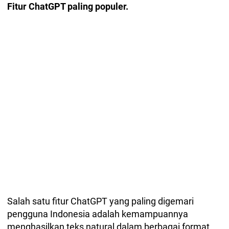
Fitur ChatGPT paling populer.
Salah satu fitur ChatGPT yang paling digemari
pengguna Indonesia adalah kemampuannya
menghasilkan teks natural dalam berbagai format.