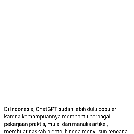
Di Indonesia, ChatGPT sudah lebih dulu populer
karena kemampuannya membantu berbagai
pekerjaan praktis, mulai dari menulis artikel,
membuat naskah pidato, hingga menyusun rencana