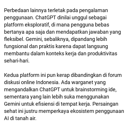
Perbedaan lainnya terletak pada pengalaman
penggunaan. ChatGPT dinilai unggul sebagai
platform eksploratif, di mana pengguna bebas
bertanya apa saja dan mendapatkan jawaban yang
fleksibel. Gemini, sebaliknya, dipandang lebih
fungsional dan praktis karena dapat langsung
membantu dalam konteks kerja dan produktivitas
sehari-hari.
Kedua platform ini pun kerap dibandingkan di forum
diskusi online Indonesia. Ada warganet yang
mengandalkan ChatGPT untuk brainstorming ide,
sementara yang lain lebih suka menggunakan
Gemini untuk efisiensi di tempat kerja. Persaingan
sehat ini justru memperkaya ekosistem penggunaan
AI di tanah air.