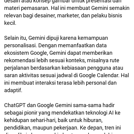
desain atau konsep gambar untuk presentasi dan
materi pemasaran. Hal ini membuat Gemini semakin
relevan bagi desainer, marketer, dan pelaku bisnis
kecil.
Selain itu, Gemini dipuji karena kemampuan
personalisasi. Dengan memanfaatkan data
ekosistem Google, Gemini dapat memberikan
rekomendasi lebih sesuai konteks, misalnya rute
perjalanan berdasarkan kebiasaan pengguna atau
saran aktivitas sesuai jadwal di Google Calendar. Hal
ini membuat interaksi terasa lebih personal dan
adaptif.
ChatGPT dan Google Gemini sama-sama hadir
sebagai pionir yang mendekatkan teknologi AI ke
kehidupan sehari-hari, baik untuk hiburan,
pendidikan, maupun pekerjaan. Ke depan, tren ini