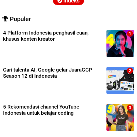
Indeks
Populer
4 Platform Indonesia penghasil cuan,
khusus konten kreator
Cari talenta AI, Google gelar JuaraGCP
Season 12 di Indonesia
5 Rekomendasi channel YouTube
Indonesia untuk belajar coding