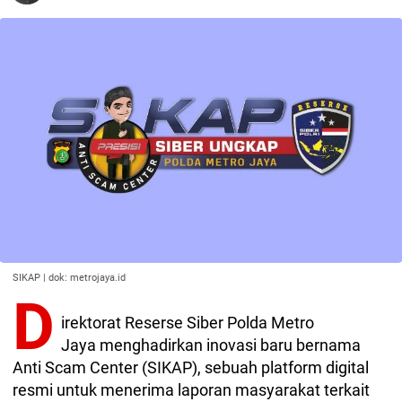
SIKAP | dok: metrojaya.id
D
irektorat Reserse Siber Polda Metro
Jaya menghadirkan inovasi baru bernama
Anti Scam Center (SIKAP), sebuah platform digital
resmi untuk menerima laporan masyarakat terkait