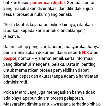
bahkan kasus
pemerasan digital
. Semua laporan
yang masuk akan diverifikasi dan ditindaklanjuti
sesuai prosedur hukum yang berlaku.
"Serta bentuk kejahatan online lainnya, silahkan
laporkan kepada kami untuk ditindaklanjuti,"
jelasnya.
Dalam setiap pengisian laporan, masyarakat hanya
perlu menyiapkan dokumen dasar seperti
NIK
atau
paspor
, nomor HP, alamat email, serta informasi
yang diketahui mengenai pelaku. Data ini penting
untuk memastikan proses penyelidikan dapat
berjalan cepat dan akurat tanpa adanya hambatan
administratif.
Polda Metro Jaya juga menegaskan bahwa tidak
ada biaya apapun dalam proses pelaporan.
Masyarakat diminta untuk waspada terhadap pihak-