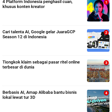
4 Platform Indonesia penghasil cuan,
khusus konten kreator
Cari talenta AI, Google gelar JuaraGCP
Season 12 di Indonesia
Tiongkok klaim sebagai pasar ritel online
terbesar di dunia
Berbasis AI, Amap Alibaba bantu bisnis
lokal lewat tur 3D