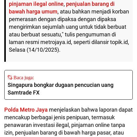
pinjaman ilegal online
,
penjualan barang di
bawah harga umum
, atau bahkan menjadi korban
pemerasan dengan dipaksa dengan dipaksa
mengirimkan sejumlah uang untuk tidak berbuat
atau berbuat sesuatu," tulis pengumuman di
laman resmi metrojaya.id, seperti dilansir topik.id,
Selasa (14/10/2025).
Baca juga:
Singapura bongkar dugaan pencucian uang
Samtrade FX
Polda Metro Jaya
menjelaskan bahwa laporan dapat
mencakup berbagai jenis penipuan, termasuk
penawaran investasi ilegal, pinjaman online tanpa
izin, penjualan barang di bawah harga pasar, atau