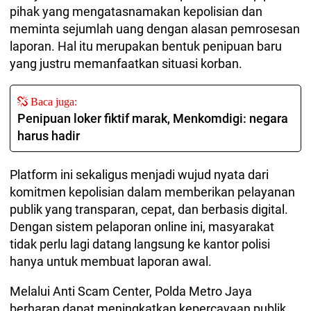
pihak yang mengatasnamakan kepolisian dan
meminta sejumlah uang dengan alasan pemrosesan
laporan. Hal itu merupakan bentuk penipuan baru
yang justru memanfaatkan situasi korban.
Baca juga:
Penipuan loker fiktif marak, Menkomdigi: negara
harus hadir
Platform ini sekaligus menjadi wujud nyata dari
komitmen kepolisian dalam memberikan pelayanan
publik yang transparan, cepat, dan berbasis digital.
Dengan sistem pelaporan online ini, masyarakat
tidak perlu lagi datang langsung ke kantor polisi
hanya untuk membuat laporan awal.
Melalui Anti Scam Center, Polda Metro Jaya
berharap dapat meningkatkan kepercayaan publik