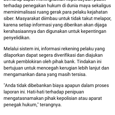
terhadap penegakan hukum di dunia maya sekaligus
meminimalisasi ruang gerak para pelaku kejahatan
siber. Masyarakat diimbau untuk tidak takut melapor,
karena setiap informasi yang diberikan akan dijaga
kerahasiaannya dan digunakan untuk kepentingan
penyelidikan.
Melalui sistem ini, informasi rekening pelaku yang
dilaporkan dapat segera diverifikasi dan diajukan
untuk pemblokiran oleh pihak bank. Tindakan ini
bertujuan untuk mencegah kerugian lebih lanjut dan
mengamankan dana yang masih tersisa.
"Anda tidak dibebankan biaya apapun dalam proses
laporan ini. Hati-hati terhadap penipuan
mengatasnamakan pihak kepolisian atau aparat
penegak hukum," terangnya.