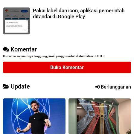
Pakai label dan icon, aplikasi pemerintah
ditandai di Google Play
Komentar
Komentar sepenuhnya tanggung jawab pengguna dan diatur dalam UU ITE.
Buka Komentar
Update
Berlangganan