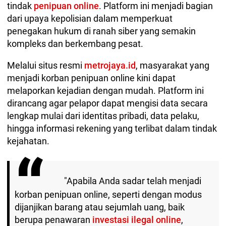
tindak
penipuan online
. Platform ini menjadi bagian
dari upaya kepolisian dalam memperkuat
penegakan hukum di ranah siber yang semakin
kompleks dan berkembang pesat.
Melalui situs resmi
metrojaya.id
, masyarakat yang
menjadi korban penipuan online kini dapat
melaporkan kejadian dengan mudah. Platform ini
dirancang agar pelapor dapat mengisi data secara
lengkap mulai dari identitas pribadi, data pelaku,
hingga informasi rekening yang terlibat dalam tindak
kejahatan.
"Apabila Anda sadar telah menjadi
korban penipuan online, seperti dengan modus
dijanjikan barang atau sejumlah uang, baik
berupa penawaran
investasi ilegal online
,