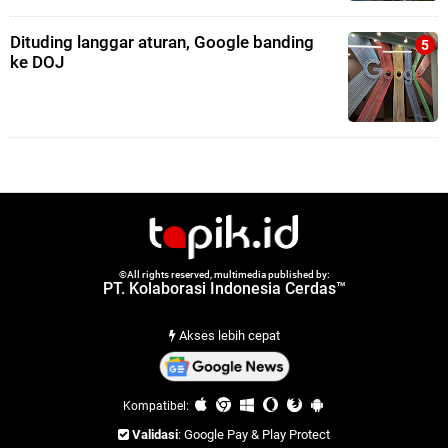
Dituding langgar aturan, Google banding
ke DOJ
©All rights reserved, multimedia published by:
PT. Kolaborasi Indonesia Cerdas™
Akses lebih cepat
Kompatibel:
Validasi
: Google Pay & Play Protect