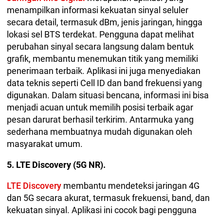
menampilkan informasi kekuatan sinyal seluler
secara detail, termasuk dBm, jenis jaringan, hingga
lokasi sel BTS terdekat. Pengguna dapat melihat
perubahan sinyal secara langsung dalam bentuk
grafik, membantu menemukan titik yang memiliki
penerimaan terbaik. Aplikasi ini juga menyediakan
data teknis seperti Cell ID dan band frekuensi yang
digunakan. Dalam situasi bencana, informasi ini bisa
menjadi acuan untuk memilih posisi terbaik agar
pesan darurat berhasil terkirim. Antarmuka yang
sederhana membuatnya mudah digunakan oleh
masyarakat umum.
5. LTE Discovery (5G NR).
LTE Discovery
membantu mendeteksi jaringan 4G
dan 5G secara akurat, termasuk frekuensi, band, dan
kekuatan sinyal. Aplikasi ini cocok bagi pengguna