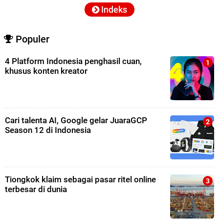
Indeks
Populer
4 Platform Indonesia penghasil cuan,
khusus konten kreator
Cari talenta AI, Google gelar JuaraGCP
Season 12 di Indonesia
Tiongkok klaim sebagai pasar ritel online
terbesar di dunia