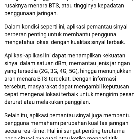
rusaknya menara BTS, atau tingginya kepadatan
penggunaan jaringan.
Dalam kondisi seperti ini, aplikasi pemantau sinyal
berperan penting untuk membantu pengguna
mengetahui lokasi dengan kualitas sinyal terbaik.
Aplikasi-aplikasi ini dapat menampilkan kekuatan
sinyal dalam satuan dBm, memantau jenis jaringan
yang tersedia (2G, 3G, 4G, 5G), hingga menunjukkan
arah menara BTS terdekat. Dengan informasi
tersebut, masyarakat dapat mengambil keputusan
cepat mengenai lokasi terbaik untuk mengirim pesan
darurat atau melakukan panggilan.
Selain itu, aplikasi pemantau sinyal juga membantu
pengguna memahami perubahan kualitas jaringan
secara real-time. Hal ini sangat penting terutama
pada situasi evakuasi atau ketika mencari titik