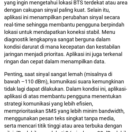
yang ingin mengetahui lokasi BTS terdekat atau area
dengan cakupan sinyal paling kuat. Selain itu,
aplikasi ini menampilkan perubahan sinyal secara
real-time sehingga membantu pengguna berpindah
lokasi untuk mendapatkan koneksi stabil. Menu
diagnostik lengkapnya sangat berguna dalam
kondisi darurat di mana kecepatan dan kestabilan
jaringan menjadi prioritas. Aplikasi ini juga terkenal
ringan dan cepat dalam menampilkan data.
Penting, saat sinyal sangat lemah (misalnya di
bawah –110 dBm), komunikasi suara kemungkinan
tidak lagi dapat dilakukan. Dalam kondisi ini, aplikasi-
aplikasi di atas membantu pengguna menentukan
strategi komunikasi yang lebih efisien,
memprioritaskan SMS yang lebih minim bandwidth,
menggunakan pesan teks singkat tanpa media,
serta mencari titik tinggi atau area terbuka dengan