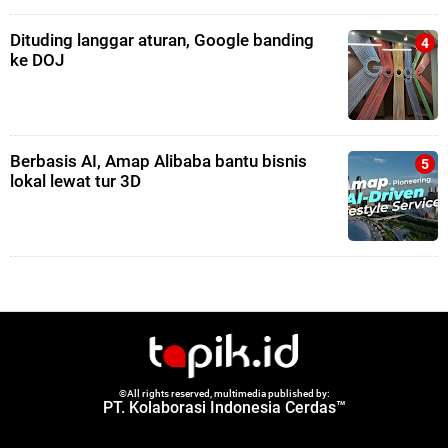
Dituding langgar aturan, Google banding
ke DOJ
Berbasis AI, Amap Alibaba bantu bisnis
lokal lewat tur 3D
©All rights reserved, multimedia published by:
PT. Kolaborasi Indonesia Cerdas™