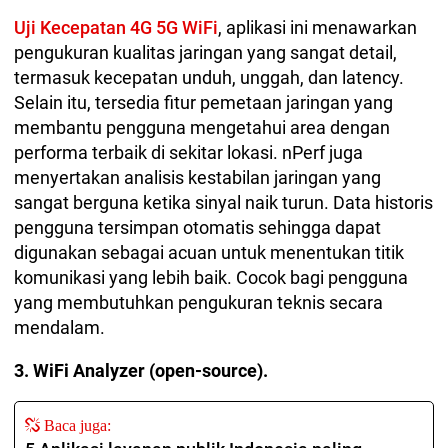
Uji Kecepatan 4G 5G WiFi
, aplikasi ini menawarkan
pengukuran kualitas jaringan yang sangat detail,
termasuk kecepatan unduh, unggah, dan latency.
Selain itu, tersedia fitur pemetaan jaringan yang
membantu pengguna mengetahui area dengan
performa terbaik di sekitar lokasi. nPerf juga
menyertakan analisis kestabilan jaringan yang
sangat berguna ketika sinyal naik turun. Data historis
pengguna tersimpan otomatis sehingga dapat
digunakan sebagai acuan untuk menentukan titik
komunikasi yang lebih baik. Cocok bagi pengguna
yang membutuhkan pengukuran teknis secara
mendalam.
3. WiFi Analyzer (open-source).
Baca juga: