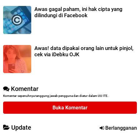
Awas gagal paham, ini hak cipta yang
dilindungi di Facebook
Awas! data dipakai orang lain untuk pinjol,
cek via iDebku OJK
Komentar
Komentar sepenuhnya tanggung jawab pengguna dan diatur dalam UU ITE.
Buka Komentar
Update
Berlangganan