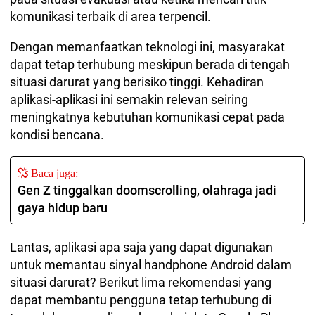
komunikasi terbaik di area terpencil.
Dengan memanfaatkan teknologi ini, masyarakat
dapat tetap terhubung meskipun berada di tengah
situasi darurat yang berisiko tinggi. Kehadiran
aplikasi-aplikasi ini semakin relevan seiring
meningkatnya kebutuhan komunikasi cepat pada
kondisi bencana.
Baca juga:
Gen Z tinggalkan doomscrolling, olahraga jadi
gaya hidup baru
Lantas, aplikasi apa saja yang dapat digunakan
untuk memantau sinyal handphone Android dalam
situasi darurat? Berikut lima rekomendasi yang
dapat membantu pengguna tetap terhubung di