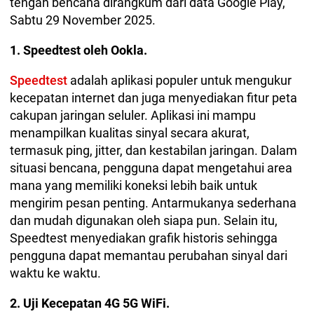
tengah bencana dirangkum dari data Google Play,
Sabtu 29 November 2025.
1. Speedtest oleh Ookla.
Speedtest
adalah aplikasi populer untuk mengukur
kecepatan internet dan juga menyediakan fitur peta
cakupan jaringan seluler. Aplikasi ini mampu
menampilkan kualitas sinyal secara akurat,
termasuk ping, jitter, dan kestabilan jaringan. Dalam
situasi bencana, pengguna dapat mengetahui area
mana yang memiliki koneksi lebih baik untuk
mengirim pesan penting. Antarmukanya sederhana
dan mudah digunakan oleh siapa pun. Selain itu,
Speedtest menyediakan grafik historis sehingga
pengguna dapat memantau perubahan sinyal dari
waktu ke waktu.
2. Uji Kecepatan 4G 5G WiFi.