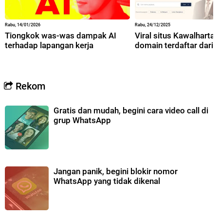
Rabu, 14/01/2026
Rabu, 24/12/2025
Tiongkok was-was dampak AI
Viral situs Kawalharta,
terhadap lapangan kerja
domain terdaftar dari 
Rekom
Gratis dan mudah, begini cara video call di
grup WhatsApp
Jangan panik, begini blokir nomor
WhatsApp yang tidak dikenal