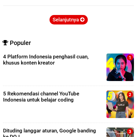
Selanjutnya
Populer
4 Platform Indonesia penghasil cuan,
khusus konten kreator
5 Rekomendasi channel YouTube
Indonesia untuk belajar coding
Dituding langgar aturan, Google banding
ke DOJ