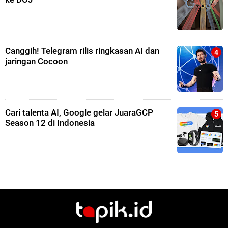
Canggih! Telegram rilis ringkasan AI dan
jaringan Cocoon
Cari talenta AI, Google gelar JuaraGCP
Season 12 di Indonesia