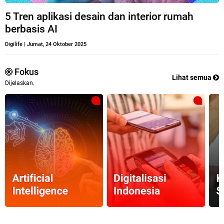
5 Tren aplikasi desain dan interior rumah
berbasis AI
Digilife
|
Jumat, 24 Oktober 2025
Fokus
Lihat semua
Dijelaskan.