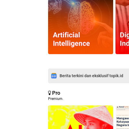
Berita terkini dan eksklusif topik.id
Pro
Premium.