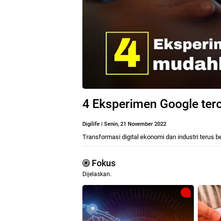
4 Eksperimen Google te
Digilife
|
Senin, 21 November 2022
Transformasi digital ekonomi dan industri terus
Fokus
Dijelaskan.