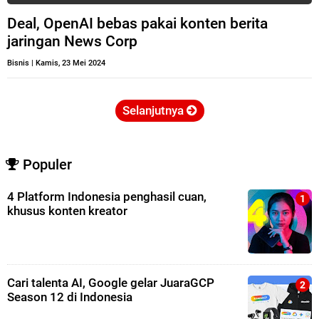
Deal, OpenAI bebas pakai konten berita
jaringan News Corp
Bisnis
|
Kamis, 23 Mei 2024
Selanjutnya
Populer
4 Platform Indonesia penghasil cuan,
khusus konten kreator
Cari talenta AI, Google gelar JuaraGCP
Season 12 di Indonesia