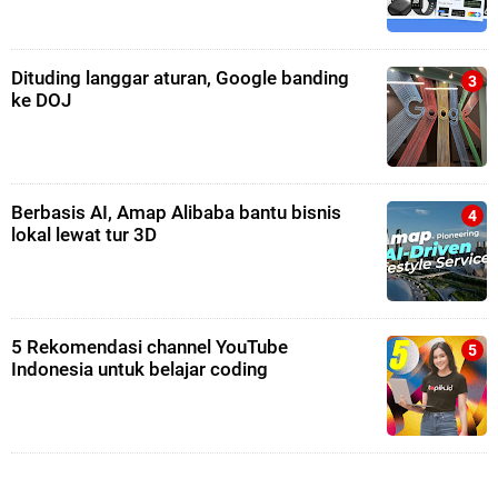
Dituding langgar aturan, Google banding
ke DOJ
Berbasis AI, Amap Alibaba bantu bisnis
lokal lewat tur 3D
5 Rekomendasi channel YouTube
Indonesia untuk belajar coding