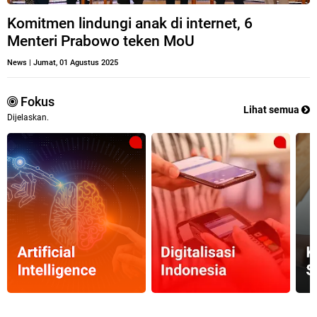
Komitmen lindungi anak di internet, 6
Menteri Prabowo teken MoU
News
|
Jumat, 01 Agustus 2025
Fokus
Lihat semua
Dijelaskan.