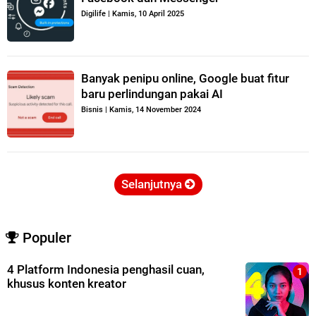
Digilife
|
Kamis, 10 April 2025
Banyak penipu online, Google buat fitur
baru perlindungan pakai AI
Bisnis
|
Kamis, 14 November 2024
Selanjutnya
Populer
4 Platform Indonesia penghasil cuan,
khusus konten kreator