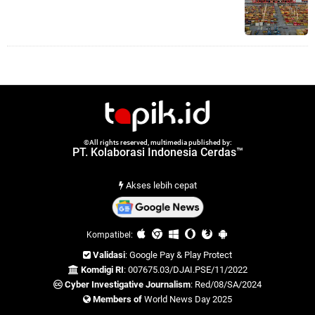
©All rights reserved, multimedia published by:
PT. Kolaborasi Indonesia Cerdas™
Akses lebih cepat
Kompatibel:
Validasi
: Google Pay & Play Protect
Komdigi RI
: 007675.03/DJAI.PSE/11/2022
Cyber Investigative Journalism
: Red/08/SA/2024
Members of
World News Day 2025