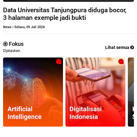
Data Universitas Tanjungpura diduga bocor,
3 halaman exemple jadi bukti
News
|
Selasa, 09 Juli 2024
Fokus
Lihat semua
Dijelaskan.