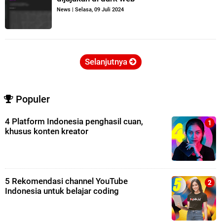
News
|
Selasa, 09 Juli 2024
Selanjutnya
Populer
4 Platform Indonesia penghasil cuan,
khusus konten kreator
5 Rekomendasi channel YouTube
Indonesia untuk belajar coding