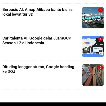
Berbasis AI, Amap Alibaba bantu bisnis
lokal lewat tur 3D
Cari talenta AI, Google gelar JuaraGCP
Season 12 di Indonesia
Dituding langgar aturan, Google banding
ke DOJ