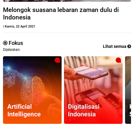
Melongok suasana lebaran zaman dulu di
Indonesia
|
Kamis, 22 April 2021
Fokus
Lihat semua
Dijelaskan.