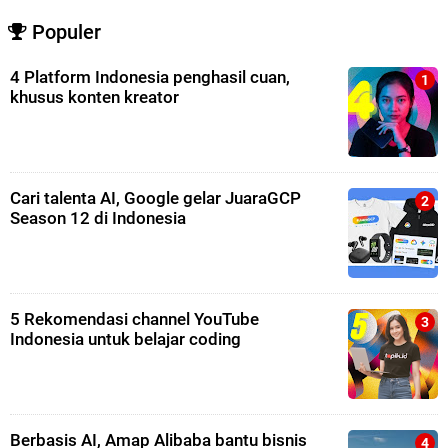
Populer
4 Platform Indonesia penghasil cuan,
khusus konten kreator
Cari talenta AI, Google gelar JuaraGCP
Season 12 di Indonesia
5 Rekomendasi channel YouTube
Indonesia untuk belajar coding
Berbasis AI, Amap Alibaba bantu bisnis