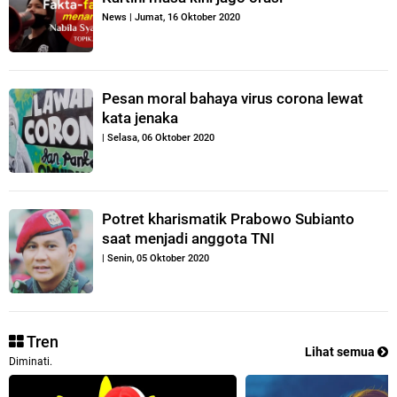
News
|
Jumat, 16 Oktober 2020
Pesan moral bahaya virus corona lewat
kata jenaka
|
Selasa, 06 Oktober 2020
Potret kharismatik Prabowo Subianto
saat menjadi anggota TNI
|
Senin, 05 Oktober 2020
Tren
Lihat semua
Diminati.