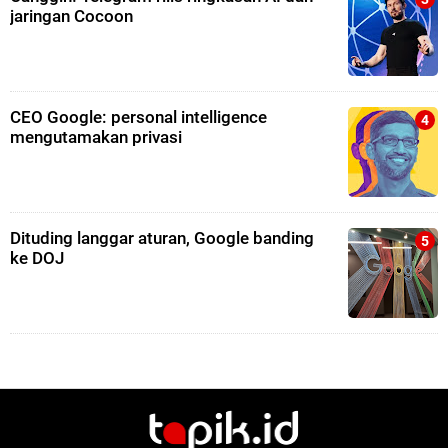
jaringan Cocoon
CEO Google: personal intelligence
mengutamakan privasi
Dituding langgar aturan, Google banding
ke DOJ