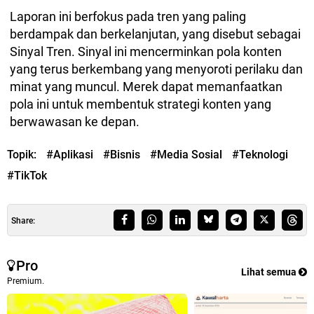
Laporan ini berfokus pada tren yang paling
berdampak dan berkelanjutan, yang disebut sebagai
Sinyal Tren. Sinyal ini mencerminkan pola konten
yang terus berkembang yang menyoroti perilaku dan
minat yang muncul. Merek dapat memanfaatkan
pola ini untuk membentuk strategi konten yang
berwawasan ke depan.
Topik:
#Aplikasi
#Bisnis
#Media Sosial
#Teknologi
#TikTok
Share:
Pro
Lihat semua
Premium.