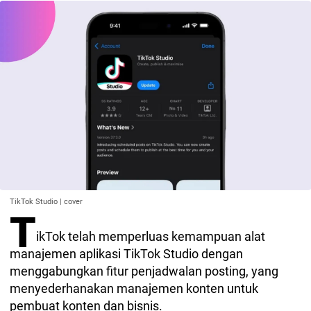
TikTok Studio | cover
T
ikTok telah memperluas kemampuan alat
manajemen aplikasi TikTok Studio dengan
menggabungkan fitur penjadwalan posting, yang
menyederhanakan manajemen konten untuk
pembuat konten dan bisnis.