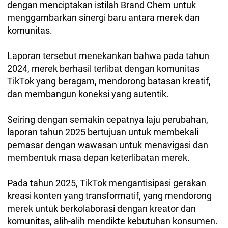
dengan menciptakan istilah Brand Chem untuk
menggambarkan sinergi baru antara merek dan
komunitas.
Laporan tersebut menekankan bahwa pada tahun
2024, merek berhasil terlibat dengan komunitas
TikTok yang beragam, mendorong batasan kreatif,
dan membangun koneksi yang autentik.
Seiring dengan semakin cepatnya laju perubahan,
laporan tahun 2025 bertujuan untuk membekali
pemasar dengan wawasan untuk menavigasi dan
membentuk masa depan keterlibatan merek.
Pada tahun 2025, TikTok mengantisipasi gerakan
kreasi konten yang transformatif, yang mendorong
merek untuk berkolaborasi dengan kreator dan
komunitas, alih-alih mendikte kebutuhan konsumen.