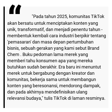
"Pada tahun 2025, komunitas TikTok
akan bersatu untuk menciptakan konten yang
unik, transformatif, dan menjadi penentu tahun -
membentuk kembali cara industri berpikir tentang
'pemasaran' dan masa depan pertumbuhan
bisnis, sebuah gerakan yang kami sebut Brand
Chem . Buku pedoman lama merek yang
memberi tahu konsumen apa yang mereka
butuhkan sudah berakhir. Era baru ini menuntut
merek untuk bergabung dengan kreator dan
komunitas, bekerja sama untuk membangun
konten yang beresonansi, mendorong dampak,
dan pada akhirnya mendefinisikan ulang
relevansi budaya," tulis TikTok di laman resminya.