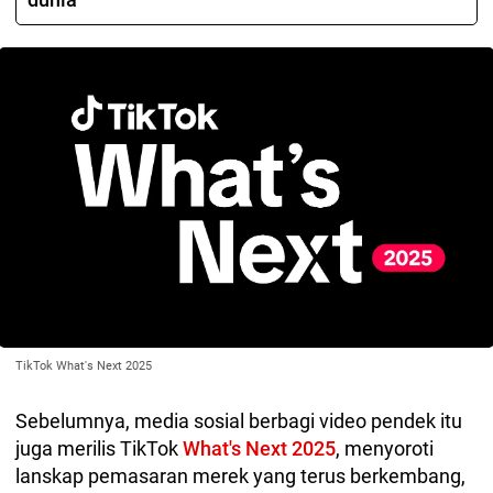
TikTok What's Next 2025
Sebelumnya, media sosial berbagi video pendek itu
juga merilis TikTok
What's Next 2025
, menyoroti
lanskap pemasaran merek yang terus berkembang,