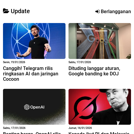
Update
Berlangganan
Senin, 19/01/2026
Sabtu, 17/01/2026
Canggih! Telegram rilis
Dituding langgar aturan,
ringkasan AI dan jaringan
Google banding ke DOJ
Cocoon
Sabtu, 17/01/2026
Jumat, 16/01/2026