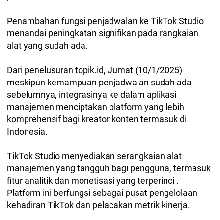
Penambahan fungsi penjadwalan ke TikTok Studio
menandai peningkatan signifikan pada rangkaian
alat yang sudah ada.
Dari penelusuran topik.id, Jumat (10/1/2025)
meskipun kemampuan penjadwalan sudah ada
sebelumnya, integrasinya ke dalam aplikasi
manajemen menciptakan platform yang lebih
komprehensif bagi kreator konten termasuk di
Indonesia.
TikTok Studio menyediakan serangkaian alat
manajemen yang tangguh bagi pengguna, termasuk
fitur analitik dan monetisasi yang terperinci .
Platform ini berfungsi sebagai pusat pengelolaan
kehadiran TikTok dan pelacakan metrik kinerja.