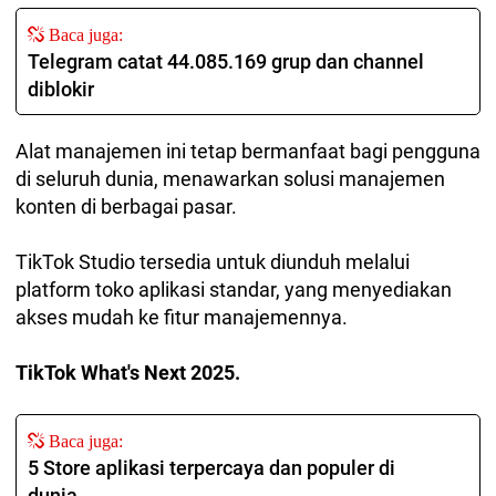
Baca juga:
Telegram catat 44.085.169 grup dan channel
diblokir
Alat manajemen ini tetap bermanfaat bagi pengguna
di seluruh dunia, menawarkan solusi manajemen
konten di berbagai pasar.
TikTok Studio tersedia untuk diunduh melalui
platform toko aplikasi standar, yang menyediakan
akses mudah ke fitur manajemennya.
TikTok What's Next 2025.
Baca juga:
5 Store aplikasi terpercaya dan populer di
dunia