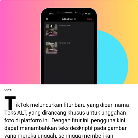
cover
T
ikTok meluncurkan fitur baru yang diberi nama
Teks ALT, yang dirancang khusus untuk unggahan
foto di platform ini. Dengan fitur ini, pengguna kini
dapat menambahkan teks deskriptif pada gambar
yang mereka unggah, sehingga memberikan