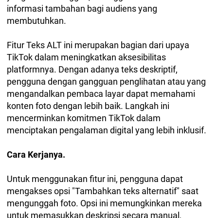
informasi tambahan bagi audiens yang
membutuhkan.
Fitur Teks ALT ini merupakan bagian dari upaya
TikTok dalam meningkatkan aksesibilitas
platformnya. Dengan adanya teks deskriptif,
pengguna dengan gangguan penglihatan atau yang
mengandalkan pembaca layar dapat memahami
konten foto dengan lebih baik. Langkah ini
mencerminkan komitmen TikTok dalam
menciptakan pengalaman digital yang lebih inklusif.
Cara Kerjanya.
Untuk menggunakan fitur ini, pengguna dapat
mengakses opsi "Tambahkan teks alternatif" saat
mengunggah foto. Opsi ini memungkinkan mereka
untuk memasukkan deskripsi secara manual,