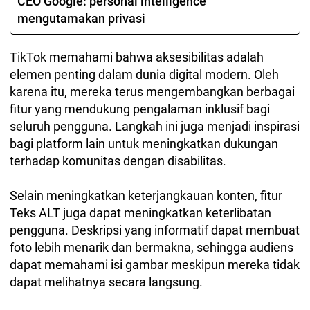
CEO Google: personal intelligence
mengutamakan privasi
TikTok memahami bahwa aksesibilitas adalah
elemen penting dalam dunia digital modern. Oleh
karena itu, mereka terus mengembangkan berbagai
fitur yang mendukung pengalaman inklusif bagi
seluruh pengguna. Langkah ini juga menjadi inspirasi
bagi platform lain untuk meningkatkan dukungan
terhadap komunitas dengan disabilitas.
Selain meningkatkan keterjangkauan konten, fitur
Teks ALT juga dapat meningkatkan keterlibatan
pengguna. Deskripsi yang informatif dapat membuat
foto lebih menarik dan bermakna, sehingga audiens
dapat memahami isi gambar meskipun mereka tidak
dapat melihatnya secara langsung.