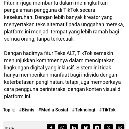
Fitur ini juga membantu dalam meningkatkan
pengalaman pengguna di TikTok secara
keseluruhan. Dengan lebih banyak kreator yang
menyertakan teks alternatif pada unggahan mereka,
platform ini menjadi tempat yang lebih ramah bagi
semua orang, tanpa terkecuali.
Dengan hadirnya fitur Teks ALT, TikTok semakin
menunjukkan komitmennya dalam menciptakan
lingkungan digital yang inklusif. Sistem ini tidak
hanya memberikan manfaat bagi individu dengan
keterbatasan penglihatan, tetapi juga memperkaya
cara pengguna berinteraksi dengan konten visual di
platform ini.
Topik:
#Bisnis
#Media Sosial
#Teknologi
#TikTok
Share: