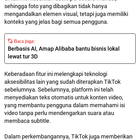
sehingga foto yang dibagikan tidak hanya
mengandalkan elemen visual, tetapi juga memiliki
konteks yang jelas bagi semua pengguna.
Baca juga:
Berbasis AI, Amap Alibaba bantu bisnis lokal
lewat tur 3D
Keberadaan fitur ini melengkapi teknologi
aksesibilitas lain yang sudah diterapkan TikTok
sebelumnya. Sebelumnya, platform ini telah
menyediakan teks otomatis untuk konten video,
yang membantu pengguna dalam memahami isi
video tanpa perlu mendengarkan suara atau
membaca subtitle.
Dalam perkembangannya, TikTok juga memberikan