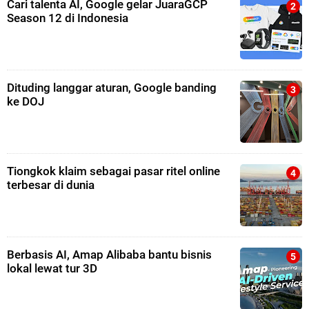
Cari talenta AI, Google gelar JuaraGCP
Season 12 di Indonesia
Dituding langgar aturan, Google banding
ke DOJ
Tiongkok klaim sebagai pasar ritel online
terbesar di dunia
Berbasis AI, Amap Alibaba bantu bisnis
lokal lewat tur 3D