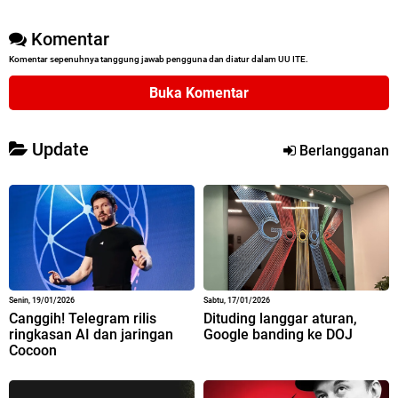
Komentar
Komentar sepenuhnya tanggung jawab pengguna dan diatur dalam UU ITE.
Buka Komentar
Update
Berlangganan
Senin, 19/01/2026
Sabtu, 17/01/2026
Canggih! Telegram rilis
Dituding langgar aturan,
ringkasan AI dan jaringan
Google banding ke DOJ
Cocoon