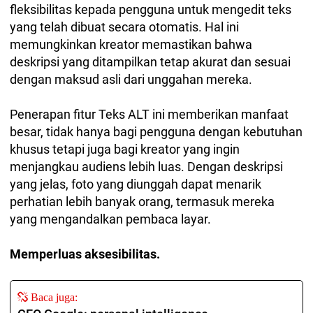
fleksibilitas kepada pengguna untuk mengedit teks
yang telah dibuat secara otomatis. Hal ini
memungkinkan kreator memastikan bahwa
deskripsi yang ditampilkan tetap akurat dan sesuai
dengan maksud asli dari unggahan mereka.
Penerapan fitur Teks ALT ini memberikan manfaat
besar, tidak hanya bagi pengguna dengan kebutuhan
khusus tetapi juga bagi kreator yang ingin
menjangkau audiens lebih luas. Dengan deskripsi
yang jelas, foto yang diunggah dapat menarik
perhatian lebih banyak orang, termasuk mereka
yang mengandalkan pembaca layar.
Memperluas aksesibilitas.
Baca juga: