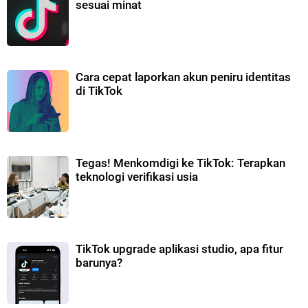
sesuai minat
Cara cepat laporkan akun peniru identitas
di TikTok
Tegas! Menkomdigi ke TikTok: Terapkan
teknologi verifikasi usia
TikTok upgrade aplikasi studio, apa fitur
barunya?