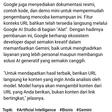
Google juga menyediakan dokumentasi resmi,
contoh kode, dan demo mini untuk mempermudah
pengembang mencoba kemampuan ini. Fitur
konteks URL bahkan telah tersedia langsung melalui
Google AI Studio di bagian "Alat". Dengan hadirnya
pembaruan ini, Google berharap ekosistem
developer dapat semakin kreatif dalam
memanfaatkan Gemini, baik untuk menghadirkan
layanan yang lebih personal maupun membangun
solusi AI generatif yang semakin canggih.
"Untuk mendapatkan hasil terbaik, berikan URL
langsung ke konten yang ingin Anda analisis oleh
model. Model hanya akan mengambil konten dari
URL yang Anda berikan, bukan konten dari link
bertingkat," jelasnya.
Topik:
#Artificial Intelligence
#Bisnis
#Gemini