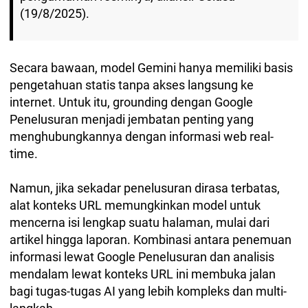
(19/8/2025).
Secara bawaan, model Gemini hanya memiliki basis
pengetahuan statis tanpa akses langsung ke
internet. Untuk itu, grounding dengan Google
Penelusuran menjadi jembatan penting yang
menghubungkannya dengan informasi web real-
time.
Namun, jika sekadar penelusuran dirasa terbatas,
alat konteks URL memungkinkan model untuk
mencerna isi lengkap suatu halaman, mulai dari
artikel hingga laporan. Kombinasi antara penemuan
informasi lewat Google Penelusuran dan analisis
mendalam lewat konteks URL ini membuka jalan
bagi tugas-tugas AI yang lebih kompleks dan multi-