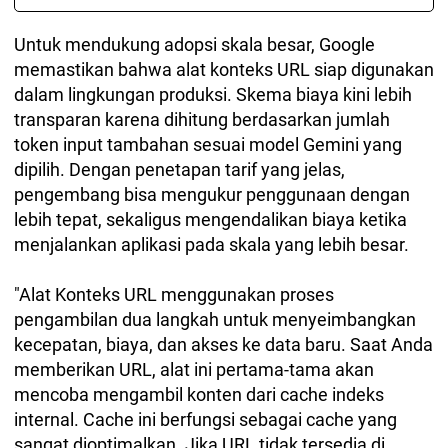
Untuk mendukung adopsi skala besar, Google
memastikan bahwa alat konteks URL siap digunakan
dalam lingkungan produksi. Skema biaya kini lebih
transparan karena dihitung berdasarkan jumlah
token input tambahan sesuai model Gemini yang
dipilih. Dengan penetapan tarif yang jelas,
pengembang bisa mengukur penggunaan dengan
lebih tepat, sekaligus mengendalikan biaya ketika
menjalankan aplikasi pada skala yang lebih besar.
"Alat Konteks URL menggunakan proses
pengambilan dua langkah untuk menyeimbangkan
kecepatan, biaya, dan akses ke data baru. Saat Anda
memberikan URL, alat ini pertama-tama akan
mencoba mengambil konten dari cache indeks
internal. Cache ini berfungsi sebagai cache yang
sangat dioptimalkan. Jika URL tidak tersedia di