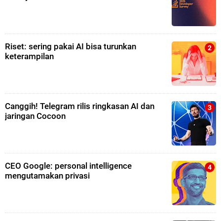
Riset: sering pakai AI bisa turunkan
keterampilan
Canggih! Telegram rilis ringkasan AI dan
jaringan Cocoon
CEO Google: personal intelligence
mengutamakan privasi