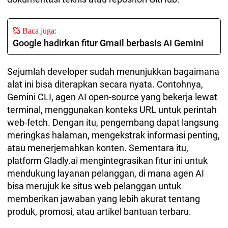
Baca juga:
Google hadirkan fitur Gmail berbasis AI Gemini
Sejumlah developer sudah menunjukkan bagaimana
alat ini bisa diterapkan secara nyata. Contohnya,
Gemini CLI, agen AI open-source yang bekerja lewat
terminal, menggunakan konteks URL untuk perintah
web-fetch. Dengan itu, pengembang dapat langsung
meringkas halaman, mengekstrak informasi penting,
atau menerjemahkan konten. Sementara itu,
platform Gladly.ai mengintegrasikan fitur ini untuk
mendukung layanan pelanggan, di mana agen AI
bisa merujuk ke situs web pelanggan untuk
memberikan jawaban yang lebih akurat tentang
produk, promosi, atau artikel bantuan terbaru.