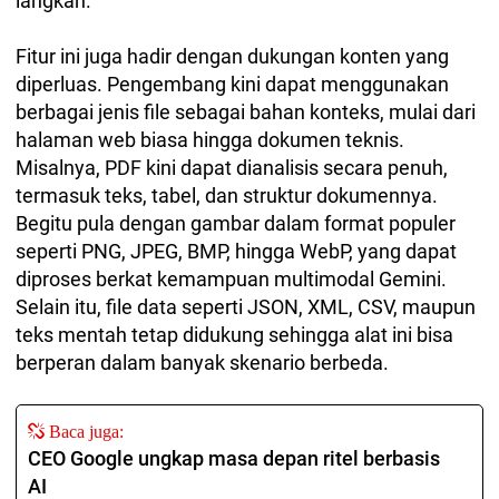
langkah.
Fitur ini juga hadir dengan dukungan konten yang
diperluas. Pengembang kini dapat menggunakan
berbagai jenis file sebagai bahan konteks, mulai dari
halaman web biasa hingga dokumen teknis.
Misalnya, PDF kini dapat dianalisis secara penuh,
termasuk teks, tabel, dan struktur dokumennya.
Begitu pula dengan gambar dalam format populer
seperti PNG, JPEG, BMP, hingga WebP, yang dapat
diproses berkat kemampuan multimodal Gemini.
Selain itu, file data seperti JSON, XML, CSV, maupun
teks mentah tetap didukung sehingga alat ini bisa
berperan dalam banyak skenario berbeda.
Baca juga:
CEO Google ungkap masa depan ritel berbasis
AI