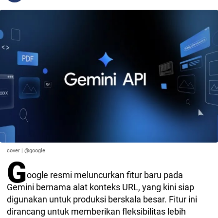
cover | @google
G
oogle resmi meluncurkan fitur baru pada
Gemini bernama alat konteks URL, yang kini siap
digunakan untuk produksi berskala besar. Fitur ini
dirancang untuk memberikan fleksibilitas lebih