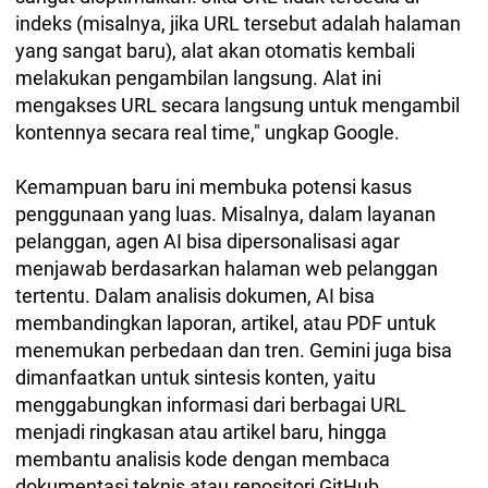
indeks (misalnya, jika URL tersebut adalah halaman
yang sangat baru), alat akan otomatis kembali
melakukan pengambilan langsung. Alat ini
mengakses URL secara langsung untuk mengambil
kontennya secara real time," ungkap Google.
Kemampuan baru ini membuka potensi kasus
penggunaan yang luas. Misalnya, dalam layanan
pelanggan, agen AI bisa dipersonalisasi agar
menjawab berdasarkan halaman web pelanggan
tertentu. Dalam analisis dokumen, AI bisa
membandingkan laporan, artikel, atau PDF untuk
menemukan perbedaan dan tren. Gemini juga bisa
dimanfaatkan untuk sintesis konten, yaitu
menggabungkan informasi dari berbagai URL
menjadi ringkasan atau artikel baru, hingga
membantu analisis kode dengan membaca
dokumentasi teknis atau repositori GitHub.