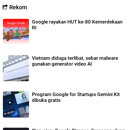
Rekom
Google rayakan HUT ke-80 Kemerdekaan
RI
Vietnam diduga terlibat, sebar malware
gunakan generator video AI
Program Google for Startups Gemini Kit
dibuka gratis