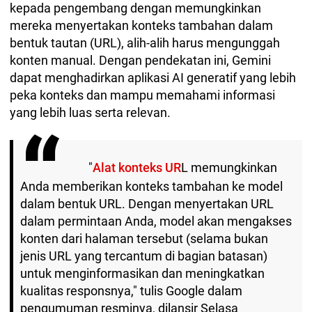
kepada pengembang dengan memungkinkan
mereka menyertakan konteks tambahan dalam
bentuk tautan (URL), alih-alih harus mengunggah
konten manual. Dengan pendekatan ini, Gemini
dapat menghadirkan aplikasi AI generatif yang lebih
peka konteks dan mampu memahami informasi
yang lebih luas serta relevan.
"
Alat konteks UR
L memungkinkan
Anda memberikan konteks tambahan ke model
dalam bentuk URL. Dengan menyertakan URL
dalam permintaan Anda, model akan mengakses
konten dari halaman tersebut (selama bukan
jenis URL yang tercantum di bagian batasan)
untuk menginformasikan dan meningkatkan
kualitas responsnya," tulis Google dalam
pengumuman resminya, dilansir Selasa