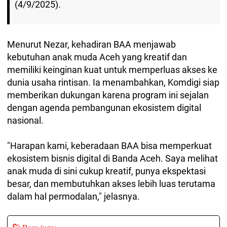
(4/9/2025).
Menurut Nezar, kehadiran BAA menjawab
kebutuhan anak muda Aceh yang kreatif dan
memiliki keinginan kuat untuk memperluas akses ke
dunia usaha rintisan. Ia menambahkan, Komdigi siap
memberikan dukungan karena program ini sejalan
dengan agenda pembangunan ekosistem digital
nasional.
"Harapan kami, keberadaan BAA bisa memperkuat
ekosistem bisnis digital di Banda Aceh. Saya melihat
anak muda di sini cukup kreatif, punya ekspektasi
besar, dan membutuhkan akses lebih luas terutama
dalam hal permodalan," jelasnya.