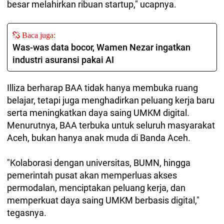
besar melahirkan ribuan startup," ucapnya.
Baca juga:
Was-was data bocor, Wamen Nezar ingatkan
industri asuransi pakai AI
Illiza berharap BAA tidak hanya membuka ruang
belajar, tetapi juga menghadirkan peluang kerja baru
serta meningkatkan daya saing UMKM digital.
Menurutnya, BAA terbuka untuk seluruh masyarakat
Aceh, bukan hanya anak muda di Banda Aceh.
"Kolaborasi dengan universitas, BUMN, hingga
pemerintah pusat akan memperluas akses
permodalan, menciptakan peluang kerja, dan
memperkuat daya saing UMKM berbasis digital,"
tegasnya.