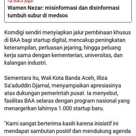
Baca juga:
Wamen Nezar: misinformasi dan disinformasi
tumbuh subur di medsos
Komdigi sendiri menyiapkan jalur pembinaan khusus
di BAA bagi startup digital, mencakup peningkatan
keterampilan, perluasan jejaring, hingga peluang
kerja sama dengan kementerian, universitas, dan
kalangan industri.
Sementara itu, Wali Kota Banda Aceh, Illiza
Sa’aduddin Djamal, menyampaikan apresiasinya
atas dukungan pemerintah pusat. Ia menyebut,
fasilitas BAA selaras dengan program nasional yang
menargetkan lahirnya 1.000 startup baru.
"Kami sangat berterima kasih karena inisiatif ini
mendapat sambutan positif dan mendukung agenda