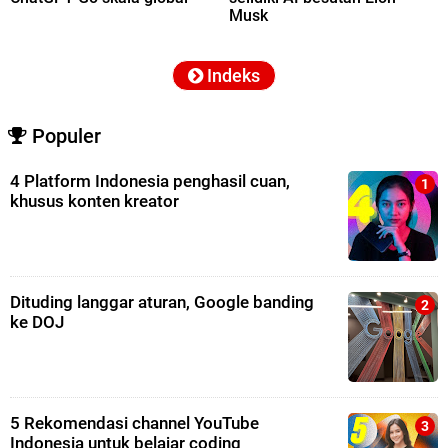
Musk
Indeks
Populer
4 Platform Indonesia penghasil cuan,
khusus konten kreator
Dituding langgar aturan, Google banding
ke DOJ
5 Rekomendasi channel YouTube
Indonesia untuk belajar coding