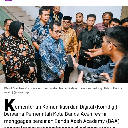
Wakil Menteri Komunikasi dan Digital, Nezar Patria meninjau gedung BAA di Banda
Aceh | @komidigi
K
ementerian Komunikasi dan Digital (Komdigi)
bersama Pemerintah Kota Banda Aceh resmi
menggagas pendirian Banda Aceh Academy (BAA)