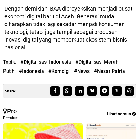
Dengan demikian, BAA diproyeksikan menjadi pusat
ekonomi digital baru di Aceh. Generasi muda
diharapkan tidak lagi sekadar menjadi konsumen
teknologi, tetapi juga tampil sebagai produsen
inovasi digital yang memperkuat ekosistem bisnis
nasional.
Topik:
#Digitalisasi Indonesia
#Digitalisasi Merah
Putih
#Indonesia
#Komdigi
#News
#Nezar Patria
Share:
Pro
Lihat semua
Premium.