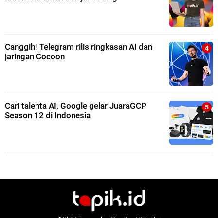
Canggih! Telegram rilis ringkasan AI dan
jaringan Cocoon
Cari talenta AI, Google gelar JuaraGCP
Season 12 di Indonesia