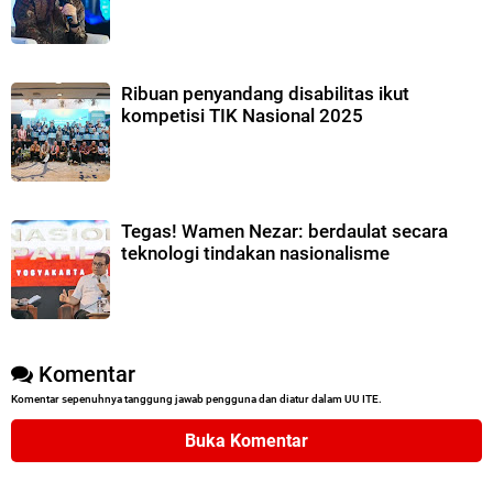
Ribuan penyandang disabilitas ikut
kompetisi TIK Nasional 2025
Tegas! Wamen Nezar: berdaulat secara
teknologi tindakan nasionalisme
Komentar
Komentar sepenuhnya tanggung jawab pengguna dan diatur dalam UU ITE.
Buka Komentar