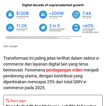
data: google
Transformasi ini paling jelas terlihat dalam sektor e-
commerce dan layanan digital lain yang terus
berinovasi. Fenomena
perdagangan video
menjadi
pendorong utama, dengan kontribusi yang
diperkirakan mencapai 25% dari total GMV e-
commerce pada 2025.
Baca juga: