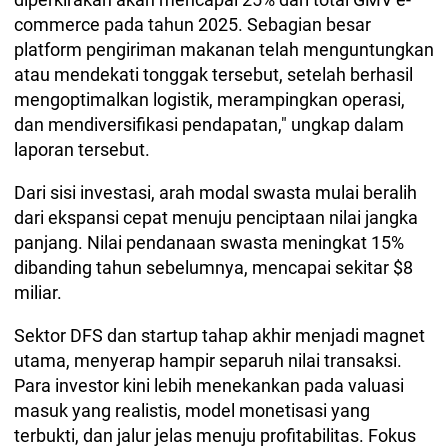
commerce pada tahun 2025. Sebagian besar
platform pengiriman makanan telah menguntungkan
atau mendekati tonggak tersebut, setelah berhasil
mengoptimalkan logistik, merampingkan operasi,
dan mendiversifikasi pendapatan," ungkap dalam
laporan tersebut.
Dari sisi investasi, arah modal swasta mulai beralih
dari ekspansi cepat menuju penciptaan nilai jangka
panjang. Nilai pendanaan swasta meningkat 15%
dibanding tahun sebelumnya, mencapai sekitar $8
miliar.
Sektor DFS dan startup tahap akhir menjadi magnet
utama, menyerap hampir separuh nilai transaksi.
Para investor kini lebih menekankan pada valuasi
masuk yang realistis, model monetisasi yang
terbukti, dan jalur jelas menuju profitabilitas. Fokus