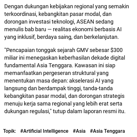
Dengan dukungan kebijakan regional yang semakin
terkoordinasi, kebangkitan pasar modal, dan
dorongan investasi teknologi, ASEAN sedang
menulis bab baru — realitas ekonomi berbasis AI
yang inklusif, berdaya saing, dan berkelanjutan.
"Pencapaian tonggak sejarah GMV sebesar $300
miliar ini menegaskan keberhasilan dekade digital
fundamental Asia Tenggara. Kawasan ini siap
memanfaatkan pergeseran struktural yang
menentukan masa depan: akselerasi AI yang
langsung dan berdampak tinggi, tanda-tanda
kebangkitan pasar modal, dan dorongan strategis
menuju kerja sama regional yang lebih erat serta
dukungan regulasi," tutup dalam laporan resmi itu.
Topik:
#Artificial Intelligence
#Asia
#Asia Tenggara