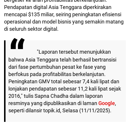
Pendapatan digital Asia Tenggara diperkirakan
mencapai $135 miliar, seiring peningkatan efisiensi
operasional dan model bisnis yang semakin matang
di seluruh sektor digital.
"Laporan tersebut menunjukkan
bahwa Asia Tenggara telah berhasil bertransisi
dari fase pertumbuhan pesat ke fase yang
berfokus pada profitabilitas berkelanjutan.
Peningkatan GMV total sebesar 7,4 kali lipat dan
lonjakan pendapatan sebesar 11,2 kali lipat sejak
2016," tulis Sapna Chadha dalam laporan
resminya yang dipublikasikan di laman
Google
,
seperti dilansir topik.id, Selasa (11/11/2025).