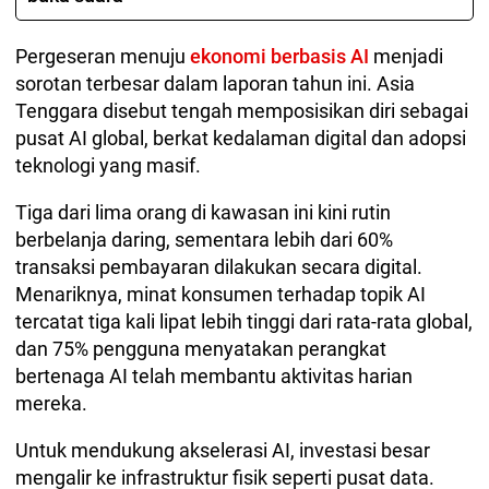
Pergeseran menuju
ekonomi berbasis AI
menjadi
sorotan terbesar dalam laporan tahun ini. Asia
Tenggara disebut tengah memposisikan diri sebagai
pusat AI global, berkat kedalaman digital dan adopsi
teknologi yang masif.
Tiga dari lima orang di kawasan ini kini rutin
berbelanja daring, sementara lebih dari 60%
transaksi pembayaran dilakukan secara digital.
Menariknya, minat konsumen terhadap topik AI
tercatat tiga kali lipat lebih tinggi dari rata-rata global,
dan 75% pengguna menyatakan perangkat
bertenaga AI telah membantu aktivitas harian
mereka.
Untuk mendukung akselerasi AI, investasi besar
mengalir ke infrastruktur fisik seperti pusat data.