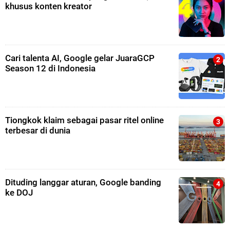
khusus konten kreator
Cari talenta AI, Google gelar JuaraGCP
Season 12 di Indonesia
Tiongkok klaim sebagai pasar ritel online
terbesar di dunia
Dituding langgar aturan, Google banding
ke DOJ