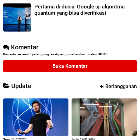
Pertama di dunia, Google uji algoritma
quantum yang bisa diverifikasi
Komentar
Komentar sepenuhnya tanggung jawab pengguna dan diatur dalam UU ITE.
Buka Komentar
Update
Berlangganan
Senin, 19/01/2026
Sabtu, 17/01/2026