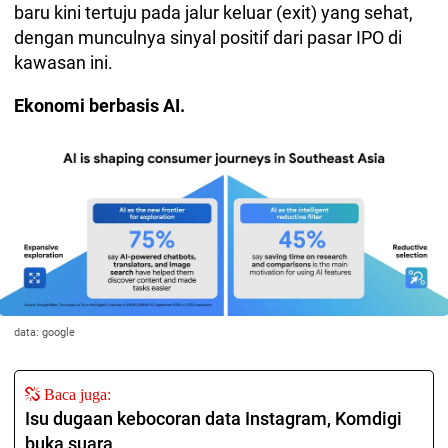
baru kini tertuju pada jalur keluar (exit) yang sehat,
dengan munculnya sinyal positif dari pasar IPO di
kawasan ini.
Ekonomi berbasis AI.
data: google
Baca juga:
Isu dugaan kebocoran data Instagram, Komdigi
buka suara