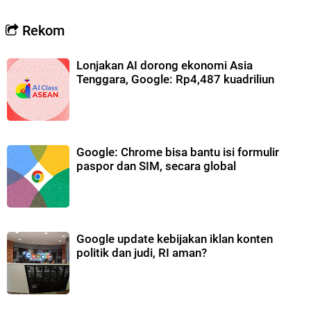
Rekom
Lonjakan AI dorong ekonomi Asia
Tenggara, Google: Rp4,487 kuadriliun
Google: Chrome bisa bantu isi formulir
paspor dan SIM, secara global
Google update kebijakan iklan konten
politik dan judi, RI aman?