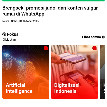
Brengsek! promosi judol dan konten vulgar
ramai di WhatsApp
News
|
Sabtu, 04 Oktober 2025
Fokus
Lihat semua
Dijelaskan.