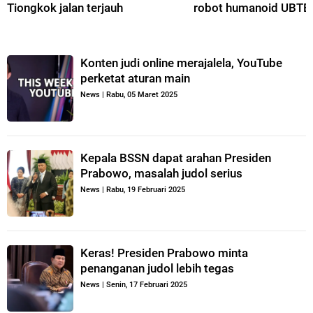
Tiongkok jalan terjauh
robot humanoid UBT
Konten judi online merajalela, YouTube
perketat aturan main
News
|
Rabu, 05 Maret 2025
Kepala BSSN dapat arahan Presiden
Prabowo, masalah judol serius
News
|
Rabu, 19 Februari 2025
Keras! Presiden Prabowo minta
penanganan judol lebih tegas
News
|
Senin, 17 Februari 2025