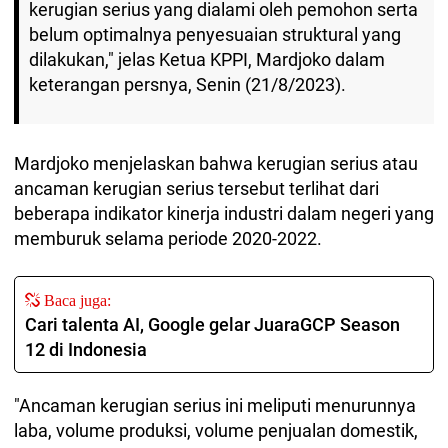
kerugian serius yang dialami oleh pemohon serta
belum optimalnya penyesuaian struktural yang
dilakukan," jelas Ketua KPPI, Mardjoko dalam
keterangan persnya, Senin (21/8/2023).
Mardjoko menjelaskan bahwa kerugian serius atau
ancaman kerugian serius tersebut terlihat dari
beberapa indikator kinerja industri dalam negeri yang
memburuk selama periode 2020-2022.
Baca juga:
Cari talenta AI, Google gelar JuaraGCP Season
12 di Indonesia
"Ancaman kerugian serius ini meliputi menurunnya
laba, volume produksi, volume penjualan domestik,