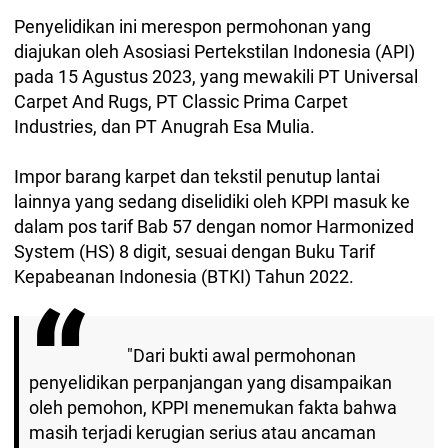
Penyelidikan ini merespon permohonan yang
diajukan oleh Asosiasi Pertekstilan Indonesia (API)
pada 15 Agustus 2023, yang mewakili PT Universal
Carpet And Rugs, PT Classic Prima Carpet
Industries, dan PT Anugrah Esa Mulia.
Impor barang karpet dan tekstil penutup lantai
lainnya yang sedang diselidiki oleh KPPI masuk ke
dalam pos tarif Bab 57 dengan nomor Harmonized
System (HS) 8 digit, sesuai dengan Buku Tarif
Kepabeanan Indonesia (BTKI) Tahun 2022.
"Dari bukti awal permohonan
penyelidikan perpanjangan yang disampaikan
oleh pemohon, KPPI menemukan fakta bahwa
masih terjadi kerugian serius atau ancaman