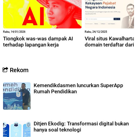
Rabu, 14/01/2026
Rabu, 24/12/2025
Tiongkok was-was dampak AI
Viral situs Kawalharta,
terhadap lapangan kerja
domain terdaftar dari 
Rekom
Kemendikdasmen luncurkan SuperApp
Rumah Pendidikan
Ditjen Ekodig: Transformasi digital bukan
hanya soal teknologi