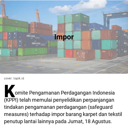
cover: topik.id
K
omite Pengamanan Perdagangan Indonesia
(KPPI) telah memulai penyelidikan perpanjangan
tindakan pengamanan perdagangan (safeguard
measures) terhadap impor barang karpet dan tekstil
penutup lantai lainnya pada Jumat, 18 Agustus.