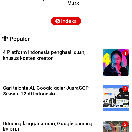
Musk
Indeks
Populer
4 Platform Indonesia penghasil cuan,
khusus konten kreator
Cari talenta AI, Google gelar JuaraGCP
Season 12 di Indonesia
Dituding langgar aturan, Google banding
ke DOJ