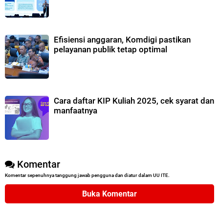
Efisiensi anggaran, Komdigi pastikan
pelayanan publik tetap optimal
Cara daftar KIP Kuliah 2025, cek syarat dan
manfaatnya
Komentar
Komentar sepenuhnya tanggung jawab pengguna dan diatur dalam UU ITE.
Buka Komentar