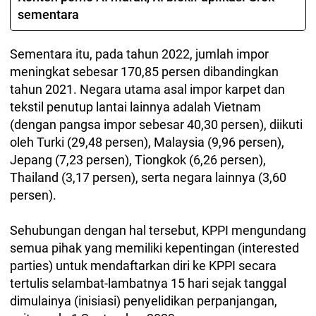
sementara
Sementara itu, pada tahun 2022, jumlah impor
meningkat sebesar 170,85 persen dibandingkan
tahun 2021. Negara utama asal impor karpet dan
tekstil penutup lantai lainnya adalah Vietnam
(dengan pangsa impor sebesar 40,30 persen), diikuti
oleh Turki (29,48 persen), Malaysia (9,96 persen),
Jepang (7,23 persen), Tiongkok (6,26 persen),
Thailand (3,17 persen), serta negara lainnya (3,60
persen).
Sehubungan dengan hal tersebut, KPPI mengundang
semua pihak yang memiliki kepentingan (interested
parties) untuk mendaftarkan diri ke KPPI secara
tertulis selambat-lambatnya 15 hari sejak tanggal
dimulainya (inisiasi) penyelidikan perpanjangan,