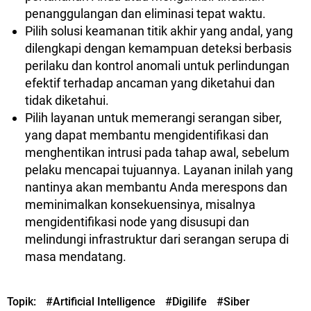
penanggulangan dan eliminasi tepat waktu.
Pilih solusi keamanan titik akhir yang andal, yang
dilengkapi dengan kemampuan deteksi berbasis
perilaku dan kontrol anomali untuk perlindungan
efektif terhadap ancaman yang diketahui dan
tidak diketahui.
Pilih layanan untuk memerangi serangan siber,
yang dapat membantu mengidentifikasi dan
menghentikan intrusi pada tahap awal, sebelum
pelaku mencapai tujuannya. Layanan inilah yang
nantinya akan membantu Anda merespons dan
meminimalkan konsekuensinya, misalnya
mengidentifikasi node yang disusupi dan
melindungi infrastruktur dari serangan serupa di
masa mendatang.
Topik:
#Artificial Intelligence
#Digilife
#Siber