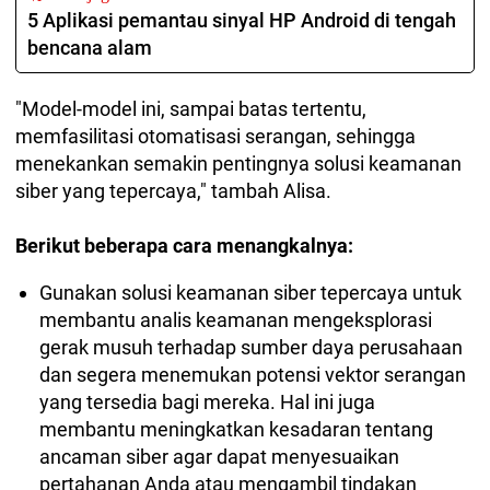
5 Aplikasi pemantau sinyal HP Android di tengah
bencana alam
"Model-model ini, sampai batas tertentu,
memfasilitasi otomatisasi serangan, sehingga
menekankan semakin pentingnya solusi keamanan
siber yang tepercaya," tambah Alisa.
Berikut beberapa cara menangkalnya:
Gunakan solusi keamanan siber tepercaya untuk
membantu analis keamanan mengeksplorasi
gerak musuh terhadap sumber daya perusahaan
dan segera menemukan potensi vektor serangan
yang tersedia bagi mereka. Hal ini juga
membantu meningkatkan kesadaran tentang
ancaman siber agar dapat menyesuaikan
pertahanan Anda atau mengambil tindakan