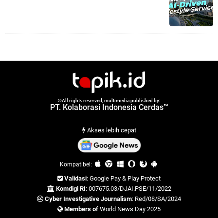
©All rights reserved, multimedia published by:
PT. Kolaborasi Indonesia Cerdas™
Akses lebih cepat
Kompatibel:
Validasi
: Google Pay & Play Protect
Komdigi RI
: 007675.03/DJAI.PSE/11/2022
Cyber Investigative Journalism
: Red/08/SA/2024
Members of
World News Day 2025