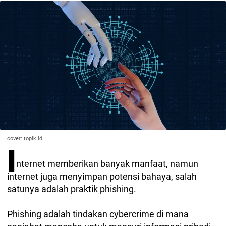
cover: topik.id
I
nternet memberikan banyak manfaat, namun
internet juga menyimpan potensi bahaya, salah
satunya adalah praktik phishing.
Phishing adalah tindakan cybercrime di mana