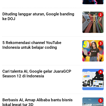
Dituding langgar aturan, Google banding
ke DOJ
5 Rekomendasi channel YouTube
Indonesia untuk belajar coding
Cari talenta AI, Google gelar JuaraGCP
Season 12 di Indonesia
Berbasis AI, Amap Alibaba bantu bisnis
lokal lewat tur 3D