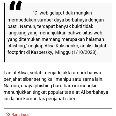
"Di web gelap, tidak mungkin
membedakan sumber daya berbahaya dengan
pasti. Namun, terdapat banyak bukti tidak
langsung yang menunjukkan bahwa situs web
yang ditemukan memang merupakan halaman
phishing," ungkap Alisa Kulishenko, analis digital
footprint di Kaspersky, Minggu (1/10/2023).
Lanjut Alisa, sudah menjadi fakta umum bahwa
penjahat siber sering kali menipu satu sama lain.
Namun, upaya phishing baru-baru ini mungkin
menunjukkan tingkat popularitas alat AI berbahaya
ini dalam komunitas penjahat siber.
Baca juga: