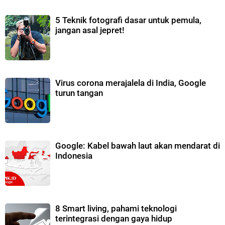
5 Teknik fotografi dasar untuk pemula,
jangan asal jepret!
Virus corona merajalela di India, Google
turun tangan
Google: Kabel bawah laut akan mendarat di
Indonesia
8 Smart living, pahami teknologi
terintegrasi dengan gaya hidup