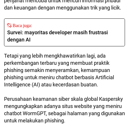
penjahat mencoba untuk mencuri informasi pribadi
dan keuangan dengan menggunakan trik yang licik.
Baca juga:
Survei: mayoritas developer masih frustrasi
dengan AI
Tetapi yang lebih mengkhawatirkan lagi, ada
perkembangan terbaru yang membuat praktik
phishing semakin menyeramkan, kemampuan
phishing untuk meniru chatbot berbasis Artificial
Intelligence (AI) atau kecerdasan buatan.
Perusahaan keamanan siber skala global Kaspersky
mengungkapkan adanya situs website yang meniru
chatbot WormGPT, sebagai halaman yang digunakan
untuk melakukan phishing.