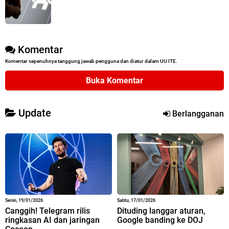
Komentar
Komentar sepenuhnya tanggung jawab pengguna dan diatur dalam UU ITE.
Buka Komentar
Update
Berlangganan
Senin, 19/01/2026
Sabtu, 17/01/2026
Canggih! Telegram rilis
Dituding langgar aturan,
ringkasan AI dan jaringan
Google banding ke DOJ