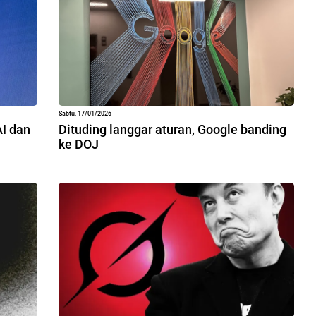
Sabtu, 17/01/2026
AI dan
Dituding langgar aturan, Google banding
ke DOJ