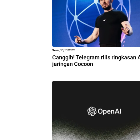
Senin, 19/01/2026
Canggih! Telegram rilis ringkasan 
jaringan Cocoon