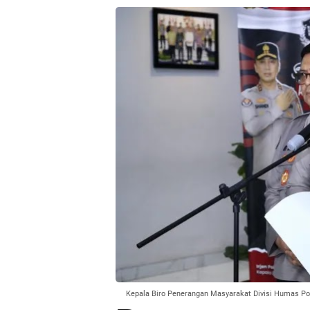
Kepala Biro Penerangan Masyarakat Divisi Humas Polr