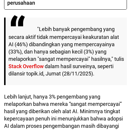
perusahaan
"Lebih banyak pengembang yang
secara aktif tidak mempercayai keakuratan alat
AI (46%) dibandingkan yang mempercayainya
(33%), dan hanya sebagian kecil (3%) yang
melaporkan "sangat mempercayai" hasilnya," tulis
Stack Overflow
dalam hasil surveinya, seperti
dilansir topik.id, Jumat (28/11/2025).
Lebih lanjut, hanya 3% pengembang yang
melaporkan bahwa mereka “sangat mempercayai”
hasil yang diberikan oleh alat AI. Minimnya tingkat
kepercayaan penuh ini menunjukkan bahwa adopsi
AI dalam proses pengembangan masih dibayangi