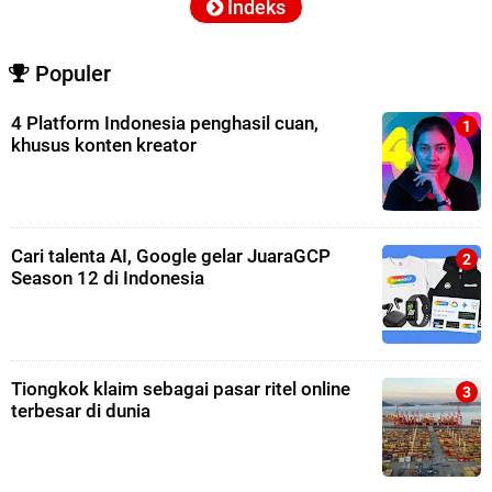
Indeks
Populer
4 Platform Indonesia penghasil cuan,
khusus konten kreator
Cari talenta AI, Google gelar JuaraGCP
Season 12 di Indonesia
Tiongkok klaim sebagai pasar ritel online
terbesar di dunia