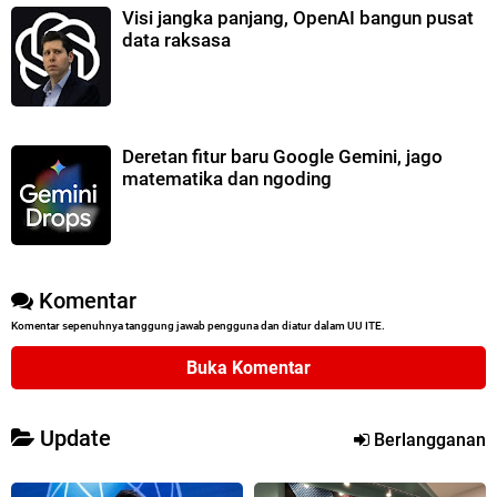
Visi jangka panjang, OpenAI bangun pusat
data raksasa
Deretan fitur baru Google Gemini, jago
matematika dan ngoding
Komentar
Komentar sepenuhnya tanggung jawab pengguna dan diatur dalam UU ITE.
Buka Komentar
Update
Berlangganan