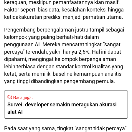
keraguan, meskipun pemanfaatannya kian masif.
Faktor seperti bias data, kesalahan konteks, hingga
ketidakakuratan prediksi menjadi perhatian utama.
Pengembang berpengalaman justru tampil sebagai
kelompok yang paling berhati-hati dalam
penggunaan AI. Mereka mencatat tingkat “sangat
percaya” terendah, yakni hanya 2,6%. Hal ini dapat
dipahami, mengingat kelompok berpengalaman
lebih terbiasa dengan standar kontrol kualitas yang
ketat, serta memiliki baseline kemampuan analitis
yang tinggi dibandingkan pengembang pemula.
Baca juga:
Survei: developer semakin meragukan akurasi
alat AI
Pada saat yang sama, tingkat “sangat tidak percaya”