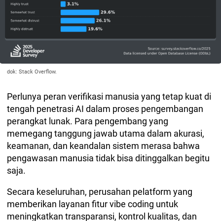
dok:
Stack Overflow.
Perlunya peran verifikasi manusia yang tetap kuat di
tengah penetrasi AI dalam proses pengembangan
perangkat lunak. Para pengembang yang
memegang tanggung jawab utama dalam akurasi,
keamanan, dan keandalan sistem merasa bahwa
pengawasan manusia tidak bisa ditinggalkan begitu
saja.
Secara keseluruhan, perusahan pelatform yang
memberikan layanan fitur vibe coding untuk
meningkatkan transparansi, kontrol kualitas, dan