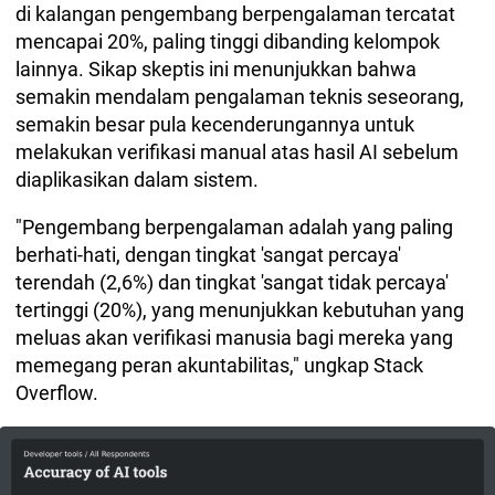
di kalangan pengembang berpengalaman tercatat
mencapai 20%, paling tinggi dibanding kelompok
lainnya. Sikap skeptis ini menunjukkan bahwa
semakin mendalam pengalaman teknis seseorang,
semakin besar pula kecenderungannya untuk
melakukan verifikasi manual atas hasil AI sebelum
diaplikasikan dalam sistem.
"Pengembang berpengalaman adalah yang paling
berhati-hati, dengan tingkat 'sangat percaya'
terendah (2,6%) dan tingkat 'sangat tidak percaya'
tertinggi (20%), yang menunjukkan kebutuhan yang
meluas akan verifikasi manusia bagi mereka yang
memegang peran akuntabilitas," ungkap Stack
Overflow.