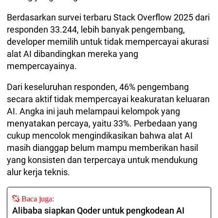
Berdasarkan survei terbaru Stack Overflow 2025 dari
responden 33.244, lebih banyak pengembang,
developer memilih untuk tidak mempercayai akurasi
alat AI dibandingkan mereka yang
mempercayainya.
Dari keseluruhan responden, 46% pengembang
secara aktif tidak mempercayai keakuratan keluaran
AI. Angka ini jauh melampaui kelompok yang
menyatakan percaya, yaitu 33%. Perbedaan yang
cukup mencolok mengindikasikan bahwa alat AI
masih dianggap belum mampu memberikan hasil
yang konsisten dan terpercaya untuk mendukung
alur kerja teknis.
Baca juga:
Alibaba siapkan Qoder untuk pengkodean AI