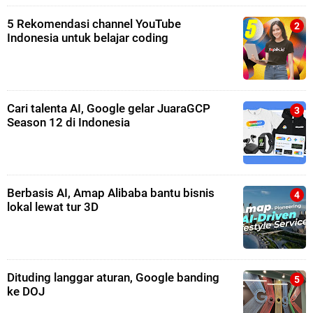
5 Rekomendasi channel YouTube
Indonesia untuk belajar coding
Cari talenta AI, Google gelar JuaraGCP
Season 12 di Indonesia
Berbasis AI, Amap Alibaba bantu bisnis
lokal lewat tur 3D
Dituding langgar aturan, Google banding
ke DOJ