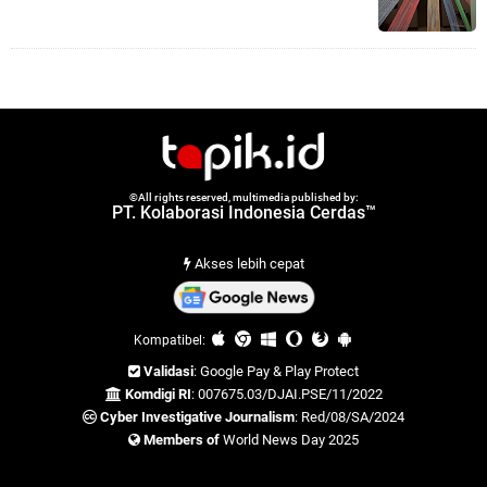
©All rights reserved, multimedia published by:
PT. Kolaborasi Indonesia Cerdas™
Akses lebih cepat
Kompatibel:
Validasi
: Google Pay & Play Protect
Komdigi RI
: 007675.03/DJAI.PSE/11/2022
Cyber Investigative Journalism
: Red/08/SA/2024
Members of
World News Day 2025