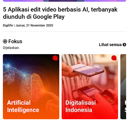
5 Aplikasi edit video berbasis AI, terbanyak
diunduh di Google Play
Digilife
|
Jumat, 21 November 2025
Fokus
Lihat semua
Dijelaskan.