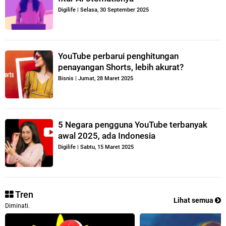
Digilife
|
Selasa, 30 September 2025
YouTube perbarui penghitungan
penayangan Shorts, lebih akurat?
Bisnis
|
Jumat, 28 Maret 2025
5 Negara pengguna YouTube terbanyak
awal 2025, ada Indonesia
Digilife
|
Sabtu, 15 Maret 2025
Tren
Lihat semua
Diminati.