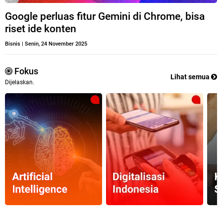
Google perluas fitur Gemini di Chrome, bisa
riset ide konten
Bisnis
|
Senin, 24 November 2025
Fokus
Lihat semua
Dijelaskan.