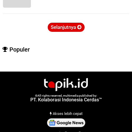
Selanjutnya
Populer
©All rights reserved, multimedia published by:
PT. Kolaborasi Indonesia Cerdas™
Akses lebih cepat