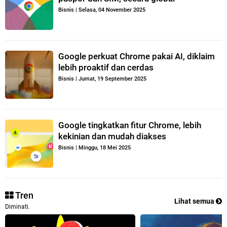
Bisnis
|
Selasa, 04 November 2025
Google perkuat Chrome pakai AI, diklaim
lebih proaktif dan cerdas
Bisnis
|
Jumat, 19 September 2025
Google tingkatkan fitur Chrome, lebih
kekinian dan mudah diakses
Bisnis
|
Minggu, 18 Mei 2025
Tren
Lihat semua
Diminati.