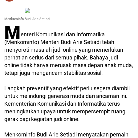
Menkominfo Budi Arie Setiadi
M
enteri Komunikasi dan Informatika
(Menkominfo) Menteri Budi Arie Setiadi telah
menyoroti masalah judi online yang memerlukan
perhatian serius dari semua pihak. Bahaya judi
online tidak hanya merusak masa depan anak muda,
tetapi juga mengancam stabilitas sosial.
Langkah preventif yang efektif perlu segera diambil
untuk melindungi generasi muda dari ancaman ini.
Kementerian Komunikasi dan Informatika terus
meningkatkan upaya untuk mempersempit ruang
gerak bagi kegiatan judi online.
Menkominfo Budi Arie Setiadi menyatakan pemain