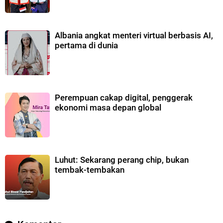
Albania angkat menteri virtual berbasis AI,
pertama di dunia
Perempuan cakap digital, penggerak
ekonomi masa depan global
Luhut: Sekarang perang chip, bukan
tembak-tembakan