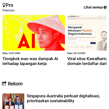
Pro
Lihat semua
Premium.
Rabu, 14/01/2026
Rabu, 24/12/2025
Tiongkok was-was dampak AI
Viral situs Kawalharta,
terhadap lapangan kerja
domain terdaftar dari 
Rekom
Singapura-Australia perkuat digitalisasi,
prioritaskan sustainability