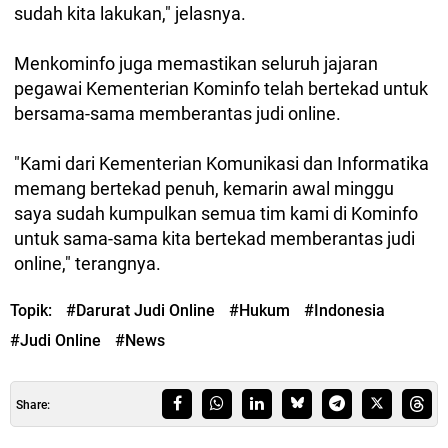
sudah kita lakukan," jelasnya.
Menkominfo juga memastikan seluruh jajaran
pegawai Kementerian Kominfo telah bertekad untuk
bersama-sama memberantas judi online.
"Kami dari Kementerian Komunikasi dan Informatika
memang bertekad penuh, kemarin awal minggu
saya sudah kumpulkan semua tim kami di Kominfo
untuk sama-sama kita bertekad memberantas judi
online," terangnya.
Topik:
#Darurat Judi Online
#Hukum
#Indonesia
#Judi Online
#News
Share: