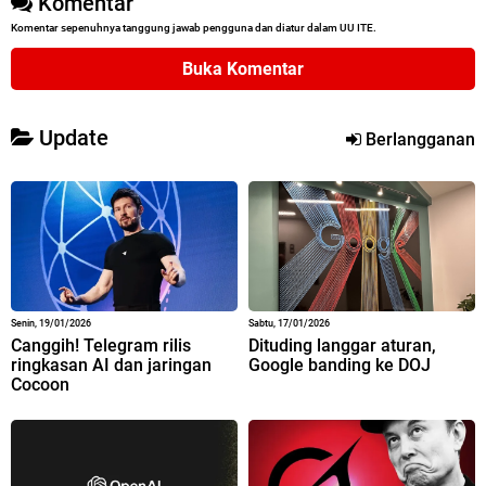
Komentar
Komentar sepenuhnya tanggung jawab pengguna dan diatur dalam UU ITE.
Buka Komentar
Update
Berlangganan
Senin, 19/01/2026
Sabtu, 17/01/2026
Canggih! Telegram rilis
Dituding langgar aturan,
ringkasan AI dan jaringan
Google banding ke DOJ
Cocoon