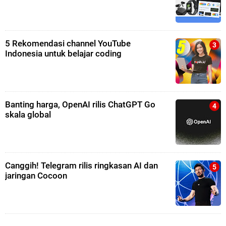
5 Rekomendasi channel YouTube
Indonesia untuk belajar coding
Banting harga, OpenAI rilis ChatGPT Go
skala global
Canggih! Telegram rilis ringkasan AI dan
jaringan Cocoon