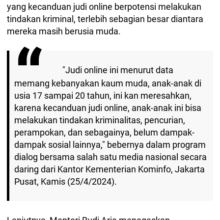
yang kecanduan judi online berpotensi melakukan
tindakan kriminal, terlebih sebagian besar diantara
mereka masih berusia muda.
"Judi online ini menurut data
memang kebanyakan kaum muda, anak-anak di
usia 17 sampai 20 tahun, ini kan meresahkan,
karena kecanduan judi online, anak-anak ini bisa
melakukan tindakan kriminalitas, pencurian,
perampokan, dan sebagainya, belum dampak-
dampak sosial lainnya," bebernya dalam program
dialog bersama salah satu media nasional secara
daring dari Kantor Kementerian Kominfo, Jakarta
Pusat, Kamis (25/4/2024).