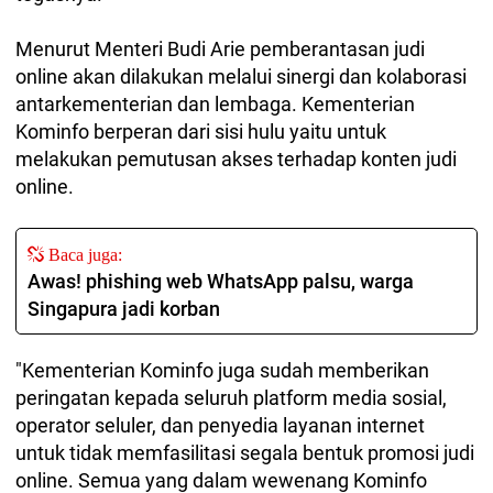
Menurut Menteri Budi Arie pemberantasan judi
online akan dilakukan melalui sinergi dan kolaborasi
antarkementerian dan lembaga. Kementerian
Kominfo berperan dari sisi hulu yaitu untuk
melakukan pemutusan akses terhadap konten judi
online.
Baca juga:
Awas! phishing web WhatsApp palsu, warga
Singapura jadi korban
"Kementerian Kominfo juga sudah memberikan
peringatan kepada seluruh platform media sosial,
operator seluler, dan penyedia layanan internet
untuk tidak memfasilitasi segala bentuk promosi judi
online. Semua yang dalam wewenang Kominfo