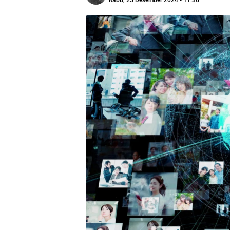
Rabu, 25 Desember 2024 - 11:36