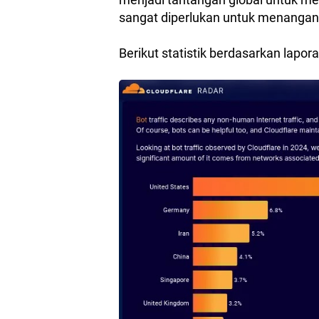
sangat diperlukan untuk menangan
Berikut statistik berdasarkan lapor