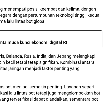
g menempati posisi keempat dan kelima, dengan
 negara dengan pertumbuhan teknologi tinggi, kedua
a lalu lintas bot global.
nta muda kunci ekonomi digital RI
ris, Belanda, Rusia, India, dan Jepang melengkapi
bih kecil tetapi tetap signifikan. Kombinasi antara
litas jaringan menjadi faktor penting yang
itas bot menjadi semakin penting. Layanan seperti
kasi lalu lintas bot tetapi juga mengelompokkan bot
ang terverifikasi dapat diandalkan, sementara bot