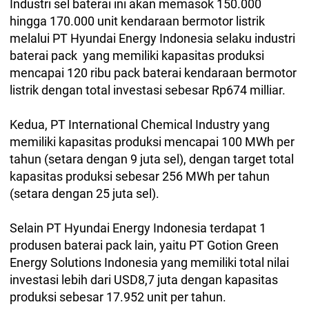
Industri sel baterai ini akan memasok 150.000
hingga 170.000 unit kendaraan bermotor listrik
melalui PT Hyundai Energy Indonesia selaku industri
baterai pack yang memiliki kapasitas produksi
mencapai 120 ribu pack baterai kendaraan bermotor
listrik dengan total investasi sebesar Rp674 milliar.
Kedua, PT International Chemical Industry yang
memiliki kapasitas produksi mencapai 100 MWh per
tahun (setara dengan 9 juta sel), dengan target total
kapasitas produksi sebesar 256 MWh per tahun
(setara dengan 25 juta sel).
Selain PT Hyundai Energy Indonesia terdapat 1
produsen baterai pack lain, yaitu PT Gotion Green
Energy Solutions Indonesia yang memiliki total nilai
investasi lebih dari USD8,7 juta dengan kapasitas
produksi sebesar 17.952 unit per tahun.