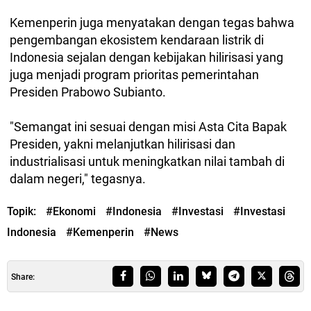
Kemenperin juga menyatakan dengan tegas bahwa
pengembangan ekosistem kendaraan listrik di
Indonesia sejalan dengan kebijakan hilirisasi yang
juga menjadi program prioritas pemerintahan
Presiden Prabowo Subianto.
"Semangat ini sesuai dengan misi Asta Cita Bapak
Presiden, yakni melanjutkan hilirisasi dan
industrialisasi untuk meningkatkan nilai tambah di
dalam negeri," tegasnya.
Topik:
#Ekonomi
#Indonesia
#Investasi
#Investasi
Indonesia
#Kemenperin
#News
Share: