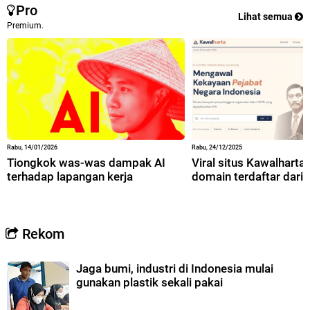
Pro
Lihat semua
Premium.
Rabu, 14/01/2026
Rabu, 24/12/2025
Tiongkok was-was dampak AI
Viral situs Kawalharta,
terhadap lapangan kerja
domain terdaftar dari 
Rekom
Jaga bumi, industri di Indonesia mulai
gunakan plastik sekali pakai