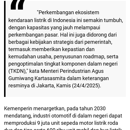
"Perkembangan ekosistem
kendaraan listrik di Indonesia ini semakin tumbuh,
dengan kapasitas yang jauh melampaui
perkembangan pasar. Hal ini juga didorong dari
berbagai kebijakan strategis dari pemerintah,
termasuk memberikan kepastian dan
kemudahan usaha, penyusunan roadmap, serta
pengoptimalan tingkat komponen dalam negeri
(TKDN)," kata Menteri Perindustrian Agus
Gumiwang Kartasasmita dalam keterangan
resminya di Jakarta, Kamis (24/4/2025).
Kemenperin menargetkan, pada tahun 2030
mendatang, industri otomotif di dalam negeri dapat
memproduksi 9 juta unit sepeda motor listrik roda