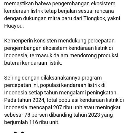
memastikan bahwa pengembangan ekosistem
kendaraan listrik tetap berjalan sesuai rencana
dengan dukungan mitra baru dari Tiongkok, yakni
Huayou.
Kemenperin konsisten mendukung percepatan
pengembangan ekosistem kendaraan listrik di
Indonesia, termasuk dalam mendorong produksi
baterai kendaraan listrik.
Seiring dengan dilaksanakannya program
percepatan ini, populasi kendaraan listrik di
Indonesia setiap tahun mengalami peningkatan.
Pada tahun 2024, total populasi kendaraan listrik di
Indonesia mencapai 207 ribu unit atau meningkat
sebesar 78 persen dibanding tahun 2023 yang
berjumlah 116 ribu unit.