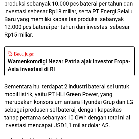
produksi sebanyak 10.000 pcs baterai per tahun dan
investasi sebesar Rp18 miliar, serta PT Energi Selalu
Baru yang memiliki kapasitas produksi sebanyak
12.000 pcs baterai per tahun dan investasi sebesar
Rp15 miliar.
Baca juga:
Wamenkomdigi Nezar Patria ajak investor Eropa-
Asia investasi di RI
Sementara itu, terdapat 2 industri baterai sel untuk
mobil listrik, yaitu PT HLI Green Power, yang
merupakan konsorsium antara Hyundai Grup dan LG
sebagai produsen sel baterai, dengan kapasitas
tahap pertama sebanyak 10 GWh dengan total nilai
investasi mencapai USD1,1 miliar dolar AS.