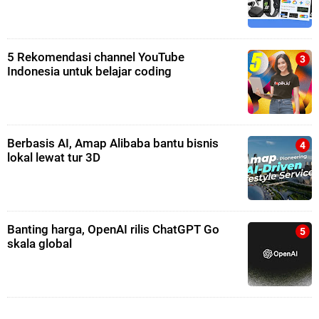
5 Rekomendasi channel YouTube
Indonesia untuk belajar coding
Berbasis AI, Amap Alibaba bantu bisnis
lokal lewat tur 3D
Banting harga, OpenAI rilis ChatGPT Go
skala global