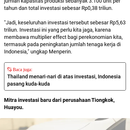
jumlah kapasitas produksi sebanyak 3.100 unit per
tahun dan total investasi sebesar Rp0,38 triliun.
"Jadi, keseluruhan investasi tersebut sebesar Rp5,63
triliun. Investasi ini yang perlu kita jaga, karena
membawa multiplier effect bagi perekonomian kita,
termasuk pada peningkatan jumlah tenaga kerja di
Indonesia," ungkap Menperin.
Baca juga:
Thailand menari-nari di atas investasi, Indonesia
pasang kuda-kuda
Mitra investasi baru dari perusahaan Tiongkok,
Huayou.