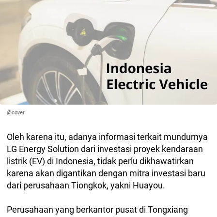
@cover
Oleh karena itu, adanya informasi terkait mundurnya
LG Energy Solution dari investasi proyek kendaraan
listrik (EV) di Indonesia, tidak perlu dikhawatirkan
karena akan digantikan dengan mitra investasi baru
dari perusahaan Tiongkok, yakni Huayou.
Perusahaan yang berkantor pusat di Tongxiang