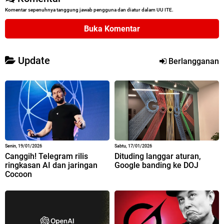
Komentar sepenuhnya tanggung jawab pengguna dan diatur dalam UU ITE.
Buka Komentar
Update
Berlangganan
Senin, 19/01/2026
Sabtu, 17/01/2026
Canggih! Telegram rilis
Dituding langgar aturan,
ringkasan AI dan jaringan
Google banding ke DOJ
Cocoon