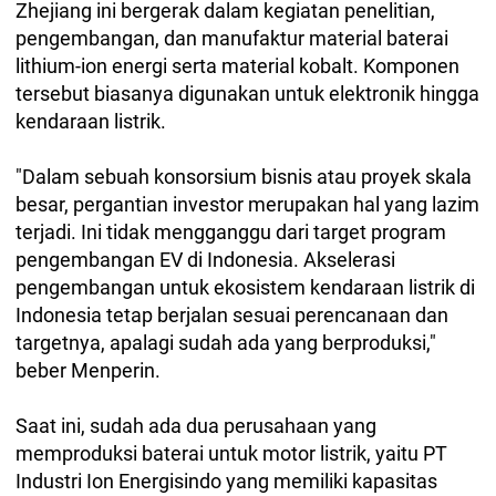
Zhejiang ini bergerak dalam kegiatan penelitian,
pengembangan, dan manufaktur material baterai
lithium-ion energi serta material kobalt. Komponen
tersebut biasanya digunakan untuk elektronik hingga
kendaraan listrik.
"Dalam sebuah konsorsium bisnis atau proyek skala
besar, pergantian investor merupakan hal yang lazim
terjadi. Ini tidak mengganggu dari target program
pengembangan EV di Indonesia. Akselerasi
pengembangan untuk ekosistem kendaraan listrik di
Indonesia tetap berjalan sesuai perencanaan dan
targetnya, apalagi sudah ada yang berproduksi,"
beber Menperin.
Saat ini, sudah ada dua perusahaan yang
memproduksi baterai untuk motor listrik, yaitu PT
Industri Ion Energisindo yang memiliki kapasitas