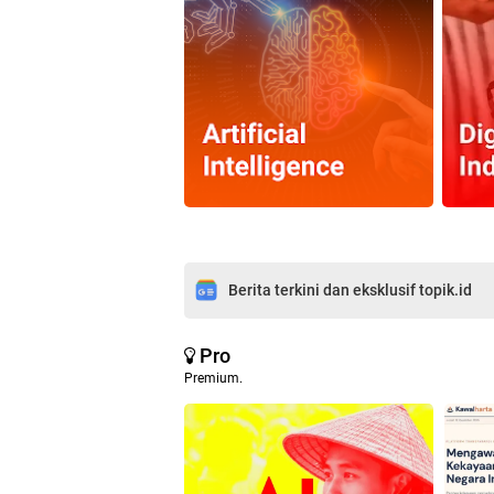
Berita terkini dan eksklusif topik.id
Pro
Premium.