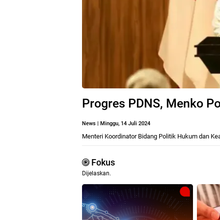
Progres PDNS, Menko Pol
News
|
Minggu, 14 Juli 2024
Menteri Koordinator Bidang Politik Hukum dan 
Fokus
Dijelaskan.