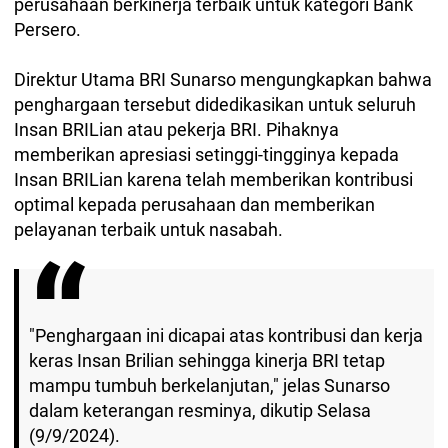
perusahaan berkinerja terbaik untuk kategori Bank
Persero.
Direktur Utama BRI Sunarso mengungkapkan bahwa
penghargaan tersebut didedikasikan untuk seluruh
Insan BRILian atau pekerja BRI. Pihaknya
memberikan apresiasi setinggi-tingginya kepada
Insan BRILian karena telah memberikan kontribusi
optimal kepada perusahaan dan memberikan
pelayanan terbaik untuk nasabah.
"Penghargaan ini dicapai atas kontribusi dan kerja
keras Insan Brilian sehingga kinerja BRI tetap
mampu tumbuh berkelanjutan," jelas Sunarso
dalam keterangan resminya, dikutip Selasa
(9/9/2024).