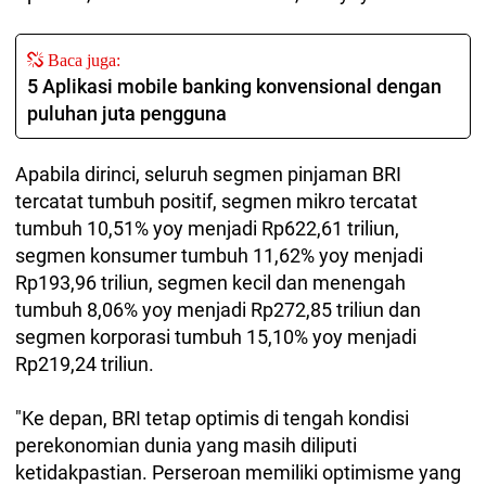
Baca juga:
5 Aplikasi mobile banking konvensional dengan
puluhan juta pengguna
Apabila dirinci, seluruh segmen pinjaman BRI
tercatat tumbuh positif, segmen mikro tercatat
tumbuh 10,51% yoy menjadi Rp622,61 triliun,
segmen konsumer tumbuh 11,62% yoy menjadi
Rp193,96 triliun, segmen kecil dan menengah
tumbuh 8,06% yoy menjadi Rp272,85 triliun dan
segmen korporasi tumbuh 15,10% yoy menjadi
Rp219,24 triliun.
"Ke depan, BRI tetap optimis di tengah kondisi
perekonomian dunia yang masih diliputi
ketidakpastian. Perseroan memiliki optimisme yang