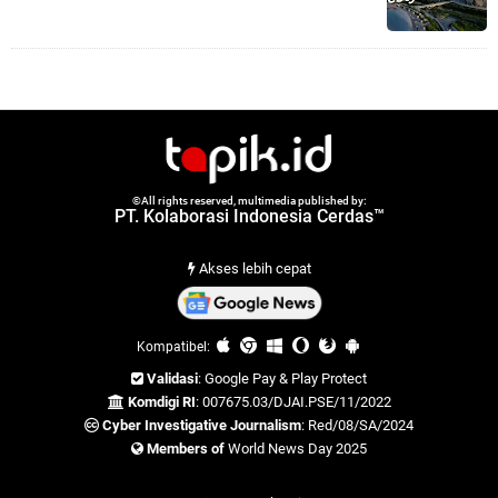
©All rights reserved, multimedia published by:
PT. Kolaborasi Indonesia Cerdas™
Akses lebih cepat
Kompatibel:
Validasi
: Google Pay & Play Protect
Komdigi RI
: 007675.03/DJAI.PSE/11/2022
Cyber Investigative Journalism
: Red/08/SA/2024
Members of
World News Day 2025