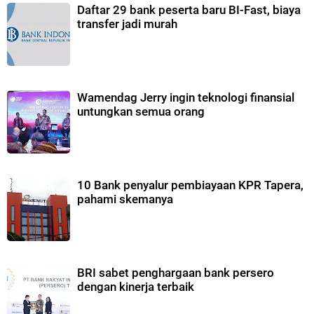
Daftar 29 bank peserta baru BI-Fast, biaya
transfer jadi murah
Wamendag Jerry ingin teknologi finansial
untungkan semua orang
10 Bank penyalur pembiayaan KPR Tapera,
pahami skemanya
BRI sabet penghargaan bank persero
dengan kinerja terbaik