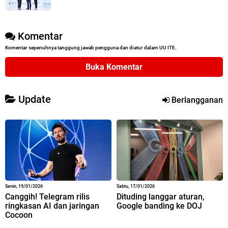
Komentar
Komentar sepenuhnya tanggung jawab pengguna dan diatur dalam UU ITE.
Buka Komentar
Update
Berlangganan
Senin, 19/01/2026
Sabtu, 17/01/2026
Canggih! Telegram rilis
Dituding langgar aturan,
ringkasan AI dan jaringan
Google banding ke DOJ
Cocoon