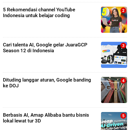
5 Rekomendasi channel YouTube
Indonesia untuk belajar coding
Cari talenta AI, Google gelar JuaraGCP
Season 12 di Indonesia
Dituding langgar aturan, Google banding
ke DOJ
Berbasis AI, Amap Alibaba bantu bisnis
lokal lewat tur 3D