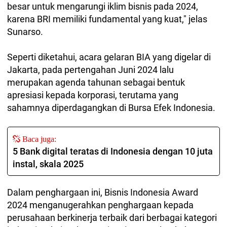
besar untuk mengarungi iklim bisnis pada 2024,
karena BRI memiliki fundamental yang kuat," jelas
Sunarso.
Seperti diketahui, acara gelaran BIA yang digelar di
Jakarta, pada pertengahan Juni 2024 lalu
merupakan agenda tahunan sebagai bentuk
apresiasi kepada korporasi, terutama yang
sahamnya diperdagangkan di Bursa Efek Indonesia.
Baca juga:
5 Bank digital teratas di Indonesia dengan 10 juta
instal, skala 2025
Dalam penghargaan ini, Bisnis Indonesia Award
2024 menganugerahkan penghargaan kepada
perusahaan berkinerja terbaik dari berbagai kategori