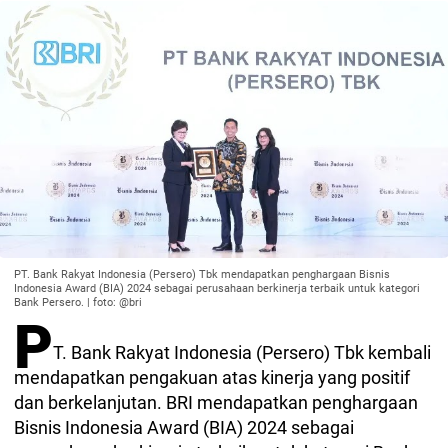
PT. Bank Rakyat Indonesia (Persero) Tbk mendapatkan penghargaan Bisnis
Indonesia Award (BIA) 2024 sebagai perusahaan berkinerja terbaik untuk kategori
Bank Persero. | foto: @bri
P
T. Bank Rakyat Indonesia (Persero) Tbk kembali
mendapatkan pengakuan atas kinerja yang positif
dan berkelanjutan. BRI mendapatkan penghargaan
Bisnis Indonesia Award (BIA) 2024 sebagai