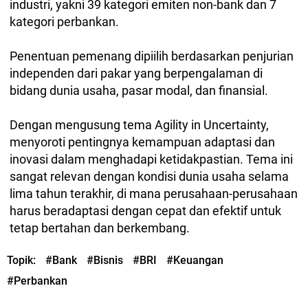
industri, yakni 39 kategori emiten non-bank dan 7
kategori perbankan.
Penentuan pemenang dipiilih berdasarkan penjurian
independen dari pakar yang berpengalaman di
bidang dunia usaha, pasar modal, dan finansial.
Dengan mengusung tema Agility in Uncertainty,
menyoroti pentingnya kemampuan adaptasi dan
inovasi dalam menghadapi ketidakpastian. Tema ini
sangat relevan dengan kondisi dunia usaha selama
lima tahun terakhir, di mana perusahaan-perusahaan
harus beradaptasi dengan cepat dan efektif untuk
tetap bertahan dan berkembang.
Topik:
#Bank
#Bisnis
#BRI
#Keuangan
#Perbankan