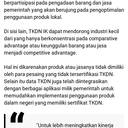
berpartisipasi pada pengadaan barang dan jasa
pemerintah yang akan berujung pada pengoptimalan
penggunaan produk lokal.
Di sisi lain, TKDN IK dapat mendorong industri kecil
dari yang hanya berkonsentrasi pada comparative
advantage atau keunggulan barang atau jasa
menjadi competitive advantage.
Hal ini dikarenakan produk atau jasanya tidak dimiliki
oleh para pesaing yang tidak tersertifikasi TKDN.
Selain itu data TKDN juga telah diintegrasikan
dengan berbagai aplikasi milik pemerintah untuk
memudahkan implementasi penggunaan produk
dalam negeri yang memiliki sertifikat TKDN.
"Untuk lebih meningkatkan kinerja