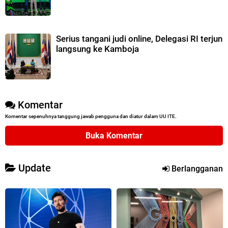
Serius tangani judi online, Delegasi RI terjun
langsung ke Kamboja
Komentar
Komentar sepenuhnya tanggung jawab pengguna dan diatur dalam UU ITE.
Buka Komentar
Update
Berlangganan