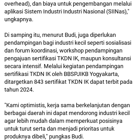
overhead), dan biaya untuk pengembangan melalui
aplikasi Sistem Industri Industri Nasional (SIINas),"
ungkapnya.
Di samping itu, menurut Budi, juga diperlukan
pendampingan bagi industri kecil seperti sosialisasi
dan forum koordinasi, workshop pendampingan
pengajuan sertifikasi TKDN IK, maupun konsultansi
secara intensif. Melalui kegiatan pendampingan
sertifikasi TKDN IK oleh BBSPJIKB Yogyakarta,
ditargetkan 843 sertifikat TKDN IK dapat terbit pada
tahun 2024.
"Kami optimistis, kerja sama berkelanjutan dengan
berbagai daerah ini dapat mendorong industri kecil
agar lebih mudah dalam memperkuat posisinya
untuk turut serta dan menjadi prioritas untuk
produknya dibeli," pungkas Budi.