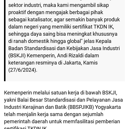
sektor industri, maka kami mengambil sikap
proaktif dengan mengajak berbagai pihak
sebagai katalisator, agar semakin banyak produk
dalam negeri yang memiliki sertifikat TKDN IK,
sehingga daya saing bisa meningkat khususnya
di ranah domestik hingga global" jelas Kepala
Badan Standardisasi dan Kebijakan Jasa Industri
(BSKJI) Kemenperin, Andi Rizaldi dalam
keterangan resminya di Jakarta, Kamis
(27/6/2024).
Kemenperin melalui satuan kerja di bawah BSKJI,
yakni Balai Besar Standardisasi dan Pelayanan Jasa
Industri Kerajinan dan Batik (BBSPJIKB) Yogyakarta
telah menjalin kerja sama dengan sejumlah
pemerintah daerah untuk memfasilitasi pemberian
sertifikasi TKDN IK.