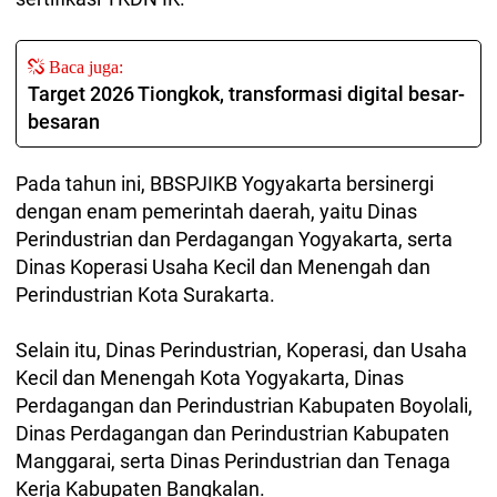
Baca juga:
Target 2026 Tiongkok, transformasi digital besar-
besaran
Pada tahun ini, BBSPJIKB Yogyakarta bersinergi
dengan enam pemerintah daerah, yaitu Dinas
Perindustrian dan Perdagangan Yogyakarta, serta
Dinas Koperasi Usaha Kecil dan Menengah dan
Perindustrian Kota Surakarta.
Selain itu, Dinas Perindustrian, Koperasi, dan Usaha
Kecil dan Menengah Kota Yogyakarta, Dinas
Perdagangan dan Perindustrian Kabupaten Boyolali,
Dinas Perdagangan dan Perindustrian Kabupaten
Manggarai, serta Dinas Perindustrian dan Tenaga
Kerja Kabupaten Bangkalan.