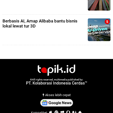
Berbasis AI, Amap Alibaba bantu bisnis
lokal lewat tur 3D
©All rights reserved, multimedia published by:
PT. Kolaborasi Indonesia Cerdas™
Akses lebih cepat
Kompatibel: