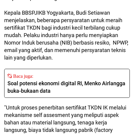
Kepala BBSPJIKB Yogyakarta, Budi Setiawan
menjelaskan, beberapa persyaratan untuk meraih
sertifikat TKDN bagi industri kecil terbilang cukup
mudah. Pelaku industri hanya perlu menyiapkan
Nomor Induk berusaha (NIB) berbasis resiko, NPWP,
email yang aktif, dan memenuhi persyaratan teknis
lain yang diperlukan.
Baca juga:
Soal potensi ekonomi digital RI, Menko Airlangga
buka-bukaan data
"Untuk proses penerbitan sertifikat TKDN IK melalui
mekanisme self assesment yang meliputi aspek
bahan atau material langsung, tenaga kerja
langsung, biaya tidak langsung pabrik (factory