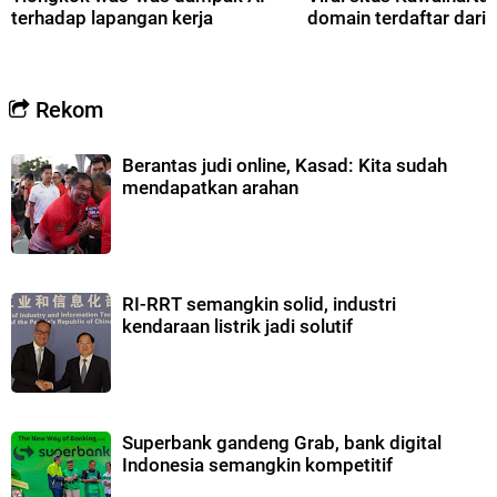
terhadap lapangan kerja
domain terdaftar dari 
Rekom
Berantas judi online, Kasad: Kita sudah
mendapatkan arahan
RI-RRT semangkin solid, industri
kendaraan listrik jadi solutif
Superbank gandeng Grab, bank digital
Indonesia semangkin kompetitif