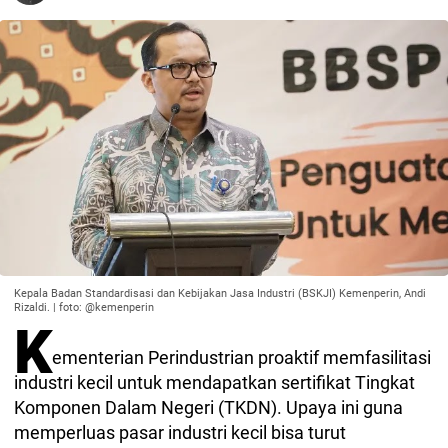
Kepala Badan Standardisasi dan Kebijakan Jasa Industri (BSKJI) Kemenperin, Andi
Rizaldi. | foto: @kemenperin
K
ementerian Perindustrian proaktif memfasilitasi
industri kecil untuk mendapatkan sertifikat Tingkat
Komponen Dalam Negeri (TKDN). Upaya ini guna
memperluas pasar industri kecil bisa turut