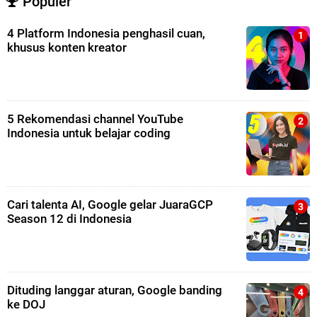
Populer
4 Platform Indonesia penghasil cuan,
khusus konten kreator
5 Rekomendasi channel YouTube
Indonesia untuk belajar coding
Cari talenta AI, Google gelar JuaraGCP
Season 12 di Indonesia
Dituding langgar aturan, Google banding
ke DOJ